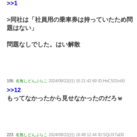
>>1
>同社は「社員用の乗車券は持っていたため問
題はない」
問題なしでした。はい解散
106:
名無しどんぶらこ
2024/09/22(日) 15:21:42.69 ID:HnCSD1n50
>>12
もってなかったから見せなかったのだろｗ
223:
名無しどんぶらこ
2024/09/22(日) 16:48:12.44 ID:SQiJX7aD0