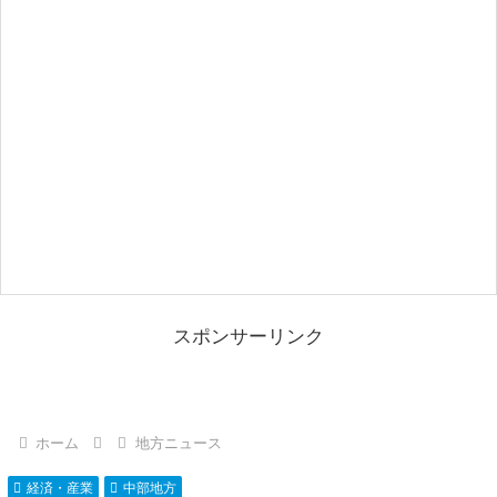
スポンサーリンク
ホーム
地方ニュース
経済・産業
中部地方