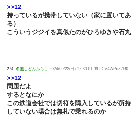
>>12
持っているが携帯していない（家に置いてあ
る）
こういうジジイを真似たのがひろゆきや石丸
274:
名無しどんぶらこ
2024/09/22(日) 17:30:01.99 ID:V4WPoZZR0
>>12
問題だよ
するとなにか
この鉄道会社では切符を購入しているが所持
していない場合は無札で乗れるのか