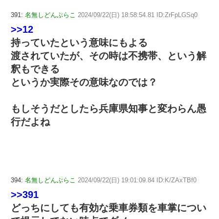
391:
名無しどんぶらこ
2024/09/22(日) 18:58:54.81 ID:ZrFpLGSq0
>>12
持っていたという意味にもよる
渡されていたが、その時は不携帯、という解
釈もできる
というか実際その意味なのでは？
もしそうだとしたら兵庫県知事と変わらん愚
行だよね
394:
名無しどんぶらこ
2024/09/22(日) 19:01:09.84 ID:K/ZAxTBf0
>>391
どっちにしても有効な乗車券類を車掌につい