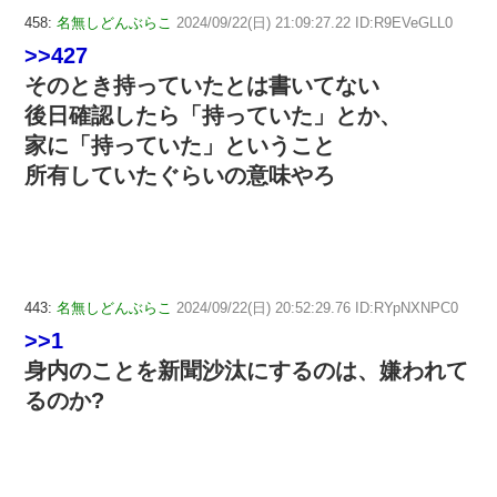
458:
名無しどんぶらこ
2024/09/22(日) 21:09:27.22 ID:R9EVeGLL0
>>427
そのとき持っていたとは書いてない
後日確認したら「持っていた」とか、
家に「持っていた」ということ
所有していたぐらいの意味やろ
443:
名無しどんぶらこ
2024/09/22(日) 20:52:29.76 ID:RYpNXNPC0
>>1
身内のことを新聞沙汰にするのは、嫌われて
るのか?