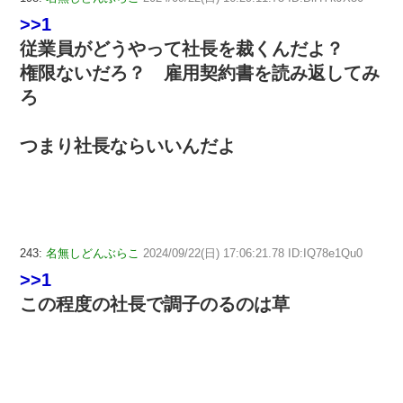
>>1
従業員がどうやって社長を裁くんだよ？
権限ないだろ？ 雇用契約書を読み返してみ
ろ
つまり社長ならいいんだよ
243:
名無しどんぶらこ
2024/09/22(日) 17:06:21.78 ID:IQ78e1Qu0
>>1
この程度の社長で調子のるのは草