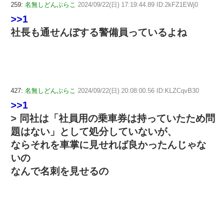
259:
名無しどんぶらこ
2024/09/22(日) 17:19:44.89 ID:2kFZ1EWj0
>>1
社長も通せんぼする警備員っているよね
427:
名無しどんぶらこ
2024/09/22(日) 20:08:00.56 ID:KLZCqvB30
>>1
> 同社は「社員用の乗車券は持っていたため問
題はない」として処分していないが、
ならそれを車掌に見せれば良かったんじゃな
いの
なんで名刺を見せるの