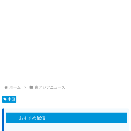
ホーム
東アジアニュース
中国
おすすめ配信