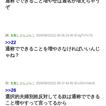
通称でできること増やせば通名が増えちゃう
ぞ
26:
名無しどんぶらこ
2024/09/22(日) 09:36:24.06 ID:ilgTVYcT0
>>22
通称でできることを増やさなければいいんじ
ゃね？
31:
名無しどんぶらこ
2024/09/22(日) 09:37:44.65 ID:sS5vVn6m0
>>26
選択的夫婦別姓反対してる奴は通称でできる
こと増やすって言ってるから