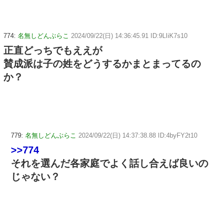
774:
名無しどんぶらこ
2024/09/22(日) 14:36:45.91 ID:9LIiK7s10
正直どっちでもええが
賛成派は子の姓をどうするかまとまってるの
か？
779:
名無しどんぶらこ
2024/09/22(日) 14:37:38.88 ID:4byFY2t10
>>774
それを選んだ各家庭でよく話し合えば良いの
じゃない？