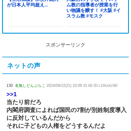
が日本人平均超え...
ム教の指導者が授業を行
い物議を醸す！ #大阪 #イ
スラム教 #モスク
スポンサーリンク
ネットの声
130:
名無しどんぶらこ
2024/09/22(日) 10:09:31.66 ID:c1fAzkLN0
>>1
当たり前だろ
内閣府調査によれば国民の7割が別姓制度導入
に反対しているんだから
それに子どもの人権をどうするんだよ