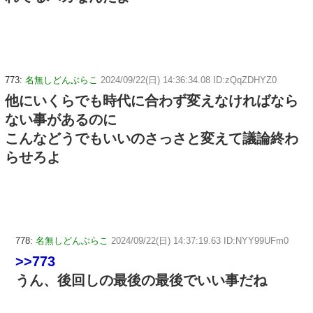
773:
名無しどんぶらこ
2024/09/22(日) 14:36:34.08 ID:zQqZDHYZ0
他にいくらでも時代に合わず変えなければなら
ない事があるのに
こんなどうでもいいのさっさと変えて議論終わ
らせろよ
778:
名無しどんぶらこ
2024/09/22(日) 14:37:19.63 ID:NYY99UFm0
>>773
うん、後回しの最後の最後でいい事だね