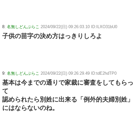
8:
名無しどんぶらこ
2024/09/22(日) 09:26:03.10 ID:ILXO31bU0
子供の苗字の決め方はっきりしろよ
9:
名無しどんぶらこ
2024/09/22(日) 09:26:29.49 ID:tdE2hdTP0
基本は今までの通りで家裁に審査をしてもらっ
て
認められたら別姓に出来る「例外的夫婦別姓」
にはならないのね。