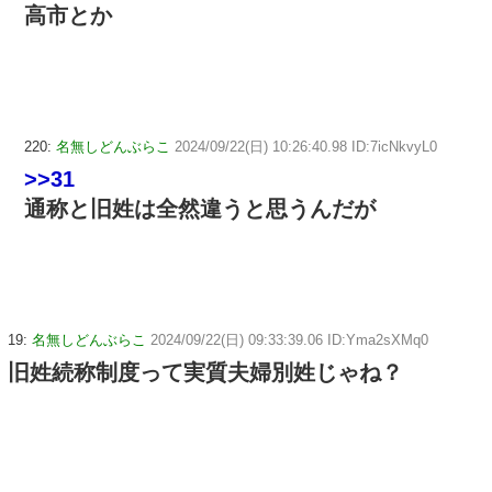
高市とか
220:
名無しどんぶらこ
2024/09/22(日) 10:26:40.98 ID:7icNkvyL0
>>31
通称と旧姓は全然違うと思うんだが
19:
名無しどんぶらこ
2024/09/22(日) 09:33:39.06 ID:Yma2sXMq0
旧姓続称制度って実質夫婦別姓じゃね？