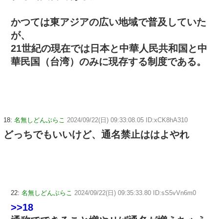
かつては東アジアの広い地域で普及していた
が、
21世紀の現在では日本と中華人民共和国と中
華民国（台湾）のみに現存する制度である。
18:
名無しどんぶらこ
2024/09/22(日) 09:33:08.05 ID:xCK8hA310
どっちでもいいけど、通名禁止ははよやれ
22:
名無しどんぶらこ
2024/09/22(日) 09:35:33.80 ID:sS5vVn6m0
>>18