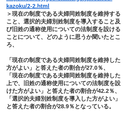
kazoku/2-2.html
＞現在の制度である夫婦同姓制度を維持する
こと、選択的夫婦別姓制度を導入すること及
び旧姓の通称使用についての法制度を設ける
ことについて、どのように思うか聞いたとこ
ろ、
「現在の制度である夫婦同姓制度を維持した
方がよい」と答えた者の割合が27.0％、
「現在の制度である夫婦同姓制度を維持した
上で、旧姓の通称使用についての法制度を設
けた方がよい」と答えた者の割合が42.2％、
「選択的夫婦別姓制度を導入した方がよい」
と答えた者の割合が28.9％となっている。