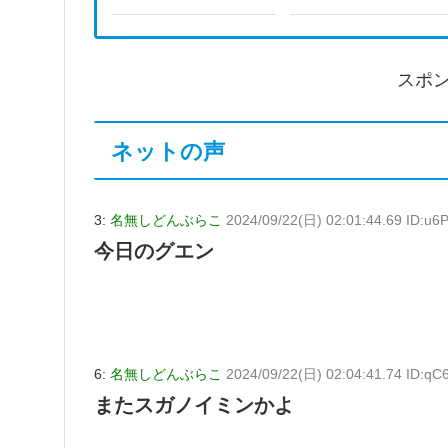
スポ
ネットの声
3:
名無しどんぶらこ
2024/09/22(日) 02:01:44.69 ID:u6
今日のグエン
6:
名無しどんぶらこ
2024/09/22(日) 02:04:41.74 ID:q
またスガノイミンかよ