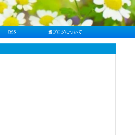
RSS
当ブログについて