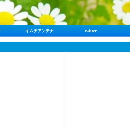
な
キムチアンテナ
twitter