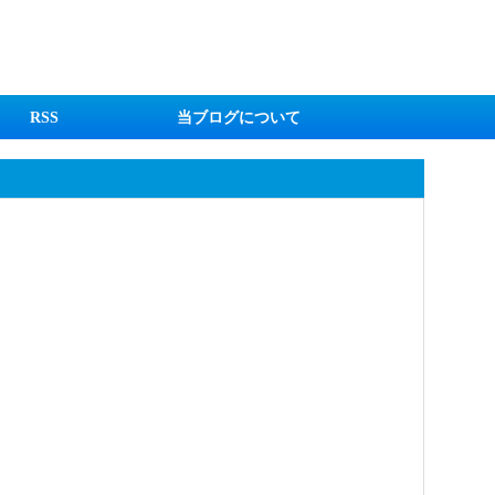
RSS
当ブログについて