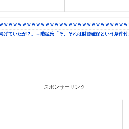
ｗｗｗｗｗｗｗｗｗｗｗｗｗｗｗｗｗｗｗｗｗｗｗｗｗｗｗｗｗ
に掲げていたが？」→階猛氏「そ、それは財源確保という条件付
スポンサーリンク