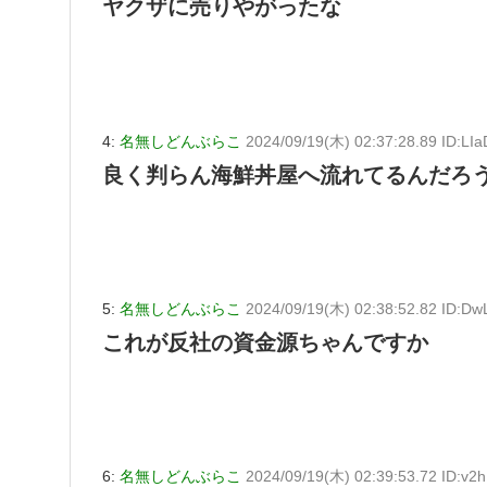
ヤクザに売りやがったな
4:
名無しどんぶらこ
2024/09/19(木) 02:37:28.89 ID:LI
良く判らん海鮮丼屋へ流れてるんだろ
5:
名無しどんぶらこ
2024/09/19(木) 02:38:52.82 ID:D
これが反社の資金源ちゃんですか
6:
名無しどんぶらこ
2024/09/19(木) 02:39:53.72 ID:v2