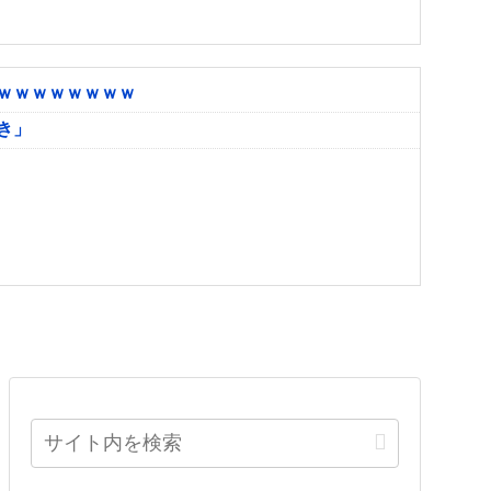
ｗｗｗｗｗｗｗｗ
き」