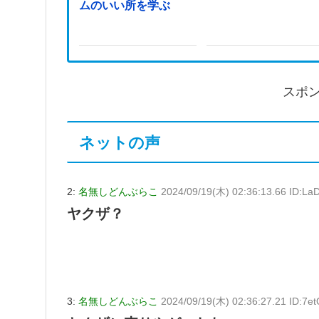
ムのいい所を学ぶ
スポ
ネットの声
2:
名無しどんぶらこ
2024/09/19(木) 02:36:13.66 ID:L
ヤクザ？
3:
名無しどんぶらこ
2024/09/19(木) 02:36:27.21 ID:7e