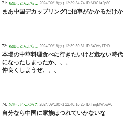
71:
名無しどんぶらこ
2024/09/18(水) 12:39:34.74 ID:M3CAt2p80
まあ中国デカップリングに拍車がかかるだけか
72:
名無しどんぶらこ
2024/09/18(水) 12:39:59.31 ID:640Ay1Td0
本場の中華料理食べに行きたいけど危ない時代
になったしまったか、、、
仲良くしようぜ、、、
74:
名無しどんぶらこ
2024/09/18(水) 12:40:16.25 ID:TnqMWbaA0
自分なら中国に家族はつれていかないな