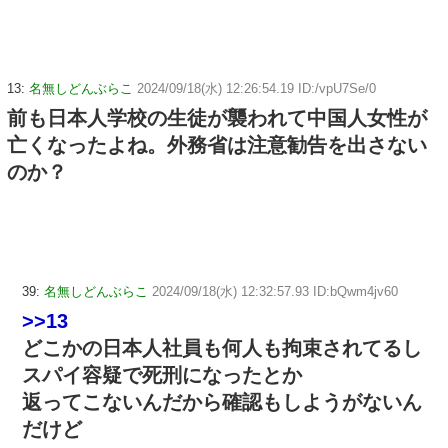
13:
名無しどんぶらこ
2024/09/18(水) 12:26:54.19 ID:/vpU7Se/0
前も日本人学校の生徒が襲われて中国人女性が
亡くなったよね。外務省は注意勧告を出さない
のか？
39:
名無しどんぶらこ
2024/09/18(水) 12:32:57.93 ID:bQwm4jv60
>>13
どこかの日本人社員も何人も拘束されてるし
スパイ容疑で死刑になったとか
返ってこないんだから確認もしようがないん
だけど