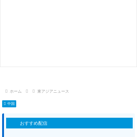
ホーム
東アジアニュース
中国
おすすめ配信