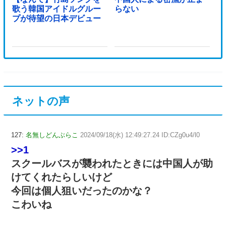
歌う韓国アイドルグルー
らない
プが待望の日本デビュー
ネットの声
127:
名無しどんぶらこ
2024/09/18(水) 12:49:27.24 ID:CZg0u4/l0
>>1
スクールバスが襲われたときには中国人が助
けてくれたらしいけど
今回は個人狙いだったのかな？
こわいね