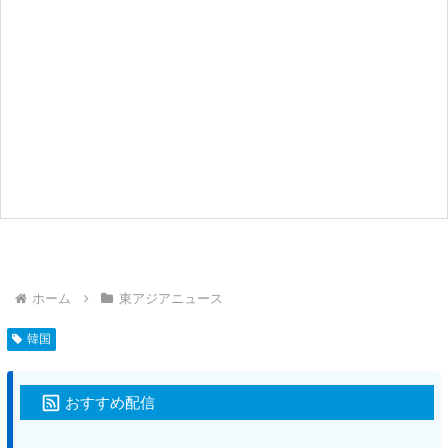
ホーム
東アジアニュース
韓国
おすすめ配信