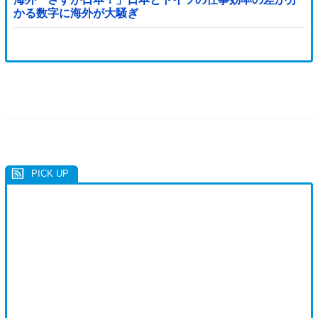
かる数字に海外が大騒ぎ