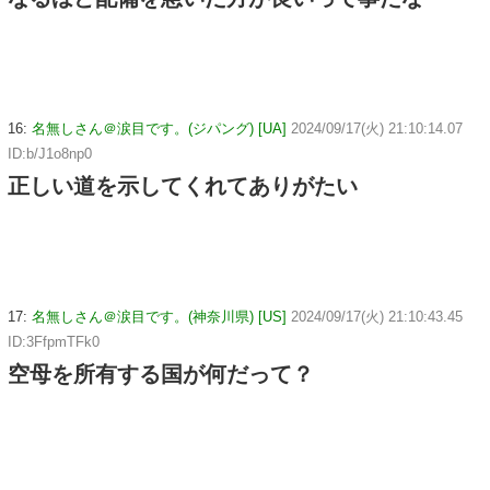
16:
名無しさん＠涙目です。(ジパング) [UA]
2024/09/17(火) 21:10:14.07
ID:b/J1o8np0
正しい道を示してくれてありがたい
17:
名無しさん＠涙目です。(神奈川県) [US]
2024/09/17(火) 21:10:43.45
ID:3FfpmTFk0
空母を所有する国が何だって？