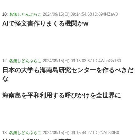
10:
名無しどんぶらこ
2024/09/15(日) 09:14:54.68 ID:894l4ZaV0
AIで怪文書作りまくる機関かw
12:
名無しどんぶらこ
2024/09/15(日) 09:15:03.67 ID:4WopGsT60
日本の大学も海南島研究センターを作るべきだ
な
海南島を平和利用する呼びかけを全世界に
13:
名無しどんぶらこ
2024/09/15(日) 09:15:44.27 ID:2NAL3I3B0