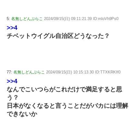
5:
名無しどんぶらこ
2024/09/15(日) 09:11:21.39 ID:mloVh9Ps0
>>4
チベットウイグル自治区どうなった？
77:
名無しどんぶらこ
2024/09/15(日) 10:15:13.30 ID:TTXKRKIf0
>>4
なんでこいつらがこれだけで満足すると思
う？
日本がなくなると言うことだがバカには理解
できないか