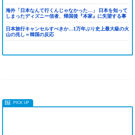
海外「日本なんて行くんじゃなかった…」 日本を知って
しまったディズニー信者、帰国後『本家』に失望する事
態に
日本旅行キャンセルすべきか…1万年ぶり史上最大級の火
山の兆し＝韓国の反応