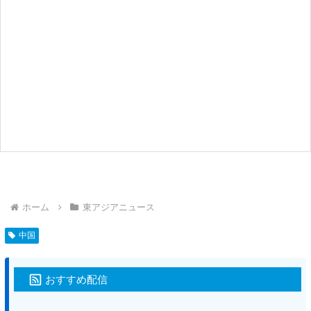
ホーム
東アジアニュース
中国
おすすめ配信