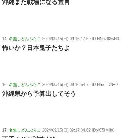
沖縄また戦場になる宣言
14:
名無しどんぶらこ
2024/09/15(日) 09:16:17.59 ID:NNhz83wH0
怖いか？日本鬼子たちよ
16:
名無しどんぶらこ
2024/09/15(日) 09:16:54.75 ID:NtuehDN+0
沖縄県から予算出してそう
17:
名無しどんぶらこ
2024/09/15(日) 09:17:04.02 ID:/iC5IMIh0