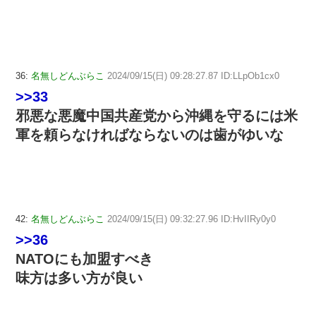
36:
名無しどんぶらこ
2024/09/15(日) 09:28:27.87 ID:LLpOb1cx0
>>33
邪悪な悪魔中国共産党から沖縄を守るには米
軍を頼らなければならないのは歯がゆいな
42:
名無しどんぶらこ
2024/09/15(日) 09:32:27.96 ID:HvIIRy0y0
>>36
NATOにも加盟すべき
味方は多い方が良い