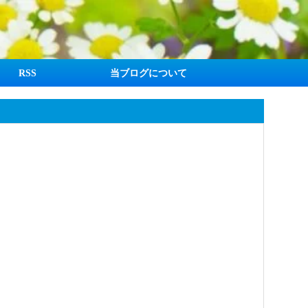
RSS
当ブログについて