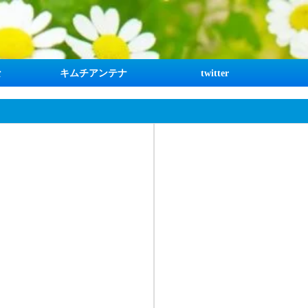
な
キムチアンテナ
twitter