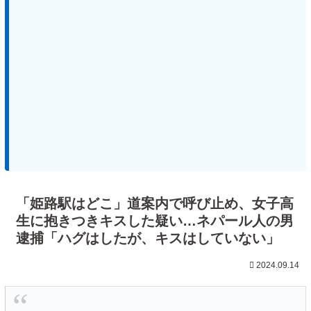
「姫路駅はどこ」道案内で呼び止め、女子高
生に抱きつきキスした疑い…ネパール人の男
逮捕「ハグはしたが、キスはしていない」
2024.09.14