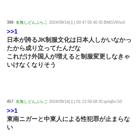
399:
名無しどんぶらこ
2024/09/14(土) 00:47:00.40 ID:BMl1VKhx0
>>1
日本が誇るJK制服文化は日本人しかいなかっ
たから成り立ってたんだな
これだけ外国人が増えると制服変更しなきゃ
いけなくなりそう
457:
名無しどんぶらこ
2024/09/14(土) 01:13:58.68 ID:qvIq6/cS0
>>1
東南ニガーと中東人による性犯罪が止まらな
い