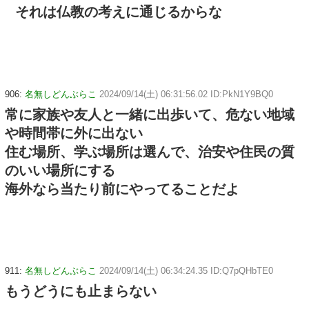
それは仏教の考えに通じるからな
906:
名無しどんぶらこ
2024/09/14(土) 06:31:56.02 ID:PkN1Y9BQ0
常に家族や友人と一緒に出歩いて、危ない地域
や時間帯に外に出ない
住む場所、学ぶ場所は選んで、治安や住民の質
のいい場所にする
海外なら当たり前にやってることだよ
911:
名無しどんぶらこ
2024/09/14(土) 06:34:24.35 ID:Q7pQHbTE0
もうどうにも止まらない