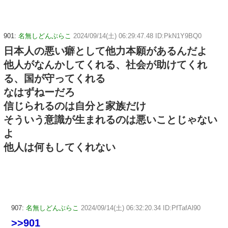
901:
名無しどんぶらこ
2024/09/14(土) 06:29:47.48 ID:PkN1Y9BQ0
日本人の悪い癖として他力本願があるんだよ
他人がなんかしてくれる、社会が助けてくれ
る、国が守ってくれる
なはずねーだろ
信じられるのは自分と家族だけ
そういう意識が生まれるのは悪いことじゃない
よ
他人は何もしてくれない
907:
名無しどんぶらこ
2024/09/14(土) 06:32:20.34 ID:PfTafAl90
>>901