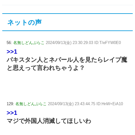
ネットの声
56:
名無しどんぶらこ
2024/09/13(金) 23:30:29.03 ID:T/eFYW0E0
>>1
パキスタン人とネパール人を見たらレイプ魔
と思えって言われちゃうよ？
129:
名無しどんぶらこ
2024/09/13(金) 23:43:44.75 ID:HnW+EiA10
>>1
マジで外国人消滅してほしいわ