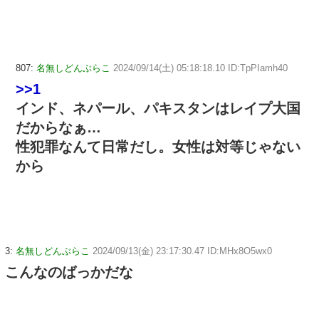
807:
名無しどんぶらこ
2024/09/14(土) 05:18:18.10 ID:TpPIamh40
>>1
インド、ネパール、パキスタンはレイプ大国
だからなぁ…
性犯罪なんて日常だし。女性は対等じゃない
から
3:
名無しどんぶらこ
2024/09/13(金) 23:17:30.47 ID:MHx8O5wx0
こんなのばっかだな