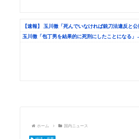
【速報】 玉川徹「死んでいなければ銃刀法違反と
玉川徹「包丁男を結果的に死刑にしたことになる」
ホーム
国内ニュース
経済・産業