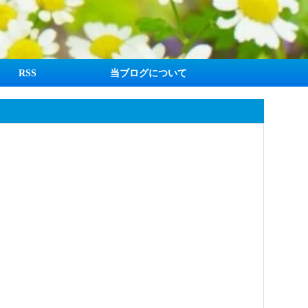
RSS
当ブログについて