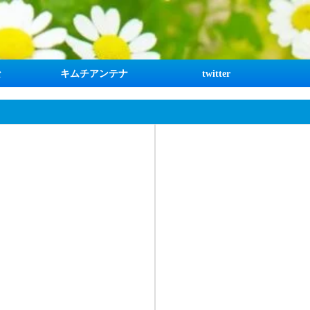
な
キムチアンテナ
twitter