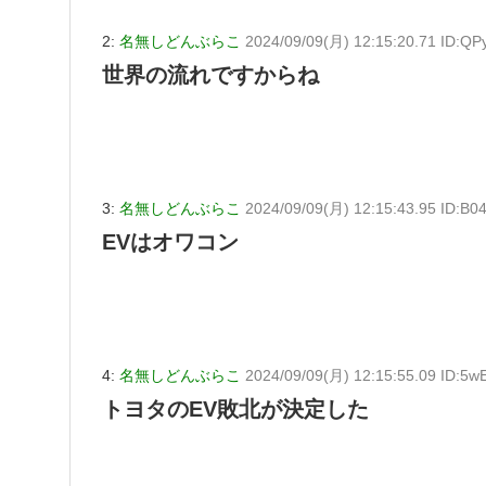
2:
名無しどんぶらこ
2024/09/09(月) 12:15:20.71 ID:Q
世界の流れですからね
3:
名無しどんぶらこ
2024/09/09(月) 12:15:43.95 ID:B
EVはオワコン
4:
名無しどんぶらこ
2024/09/09(月) 12:15:55.09 ID:5
トヨタのEV敗北が決定した