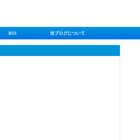
RSS
当ブログについて