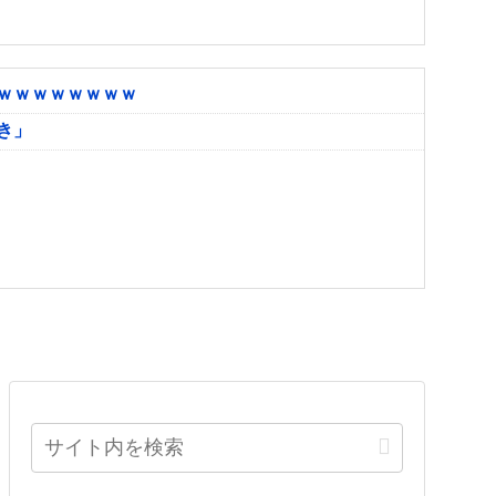
ｗｗｗｗｗｗｗｗ
き」