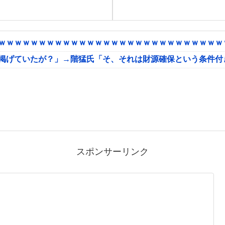
ｗｗｗｗｗｗｗｗｗｗｗｗｗｗｗｗｗｗｗｗｗｗｗｗｗｗｗｗｗ
に掲げていたが？」→階猛氏「そ、それは財源確保という条件付
スポンサーリンク