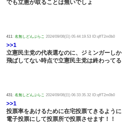
でも立憲が取ることは無いでしょ
411:
名無しどんぶらこ
2024/09/08(日) 05:44:19.53 ID:qffT2m0b0
>>1
立憲民主党の代表選なのに、ジミンガーしか
飛ばしてない時点で立憲民主党は終わってる
431:
名無しどんぶらこ
2024/09/08(日) 06:33:35.32 ID:qffT2m0b0
>>1
投票率をあけるために在宅投票てきるように
電子投票にして投票所で投票させます！！