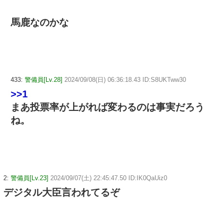
馬鹿なのかな
433:
警備員[Lv.28]
2024/09/08(日) 06:36:18.43 ID:S8UKTww30
>>1
まあ投票率が上がれば変わるのは事実だろう
ね。
2:
警備員[Lv.23]
2024/09/07(土) 22:45:47.50 ID:IK0QaUiz0
デジタル大臣言われてるぞ