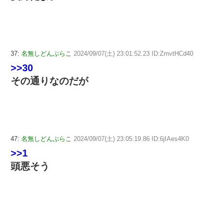
37:
名無しどんぶらこ
2024/09/07(土) 23:01:52.23 ID:ZmvtHCd40
>>30
その通りなのだが
47:
名無しどんぶらこ
2024/09/07(土) 23:05:19.86 ID:6jIAes4K0
>>1
頭悪そう