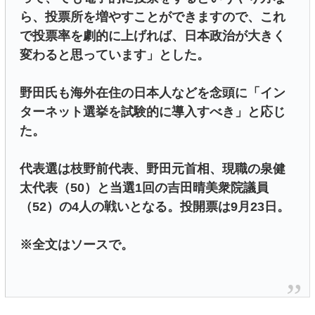
ら、投票所を増やすことができますので、これ
で投票率を劇的に上げれば、日本政治が大きく
変わると思っています」とした。
野田氏も海外在住の日本人などを念頭に「イン
ターネット選挙を試験的に導入すべき」と応じ
た。
代表選は枝野前代表、野田元首相、現職の泉健
太代表（50）と当選1回の吉田晴美衆院議員
（52）の4人の戦いとなる。投開票は9月23日。
※全文はソースで。