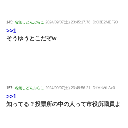
145:
名無しどんぶらこ
2024/09/07(土) 23:45:17.78 ID:O3E2MEF90
>>1
そうゆうとこだぞw
157:
名無しどんぶらこ
2024/09/07(土) 23:49:56.21 ID:fMhVtLAx0
>>1
知ってる？投票所の中の人って市役所職員よ