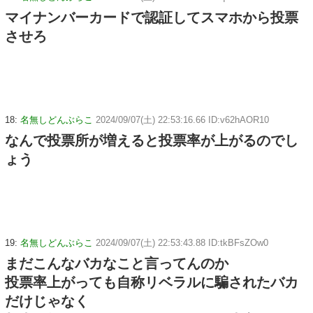
マイナンバーカードで認証してスマホから投票
させろ
18:
名無しどんぶらこ
2024/09/07(土) 22:53:16.66 ID:v62hAOR10
なんで投票所が増えると投票率が上がるのでし
ょう
19:
名無しどんぶらこ
2024/09/07(土) 22:53:43.88 ID:tkBFsZOw0
まだこんなバカなこと言ってんのか
投票率上がっても自称リベラルに騙されたバカ
だけじゃなく