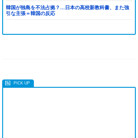
韓国が独島を不法占拠？…日本の高校新教科書、また強
引な主張＝韓国の反応