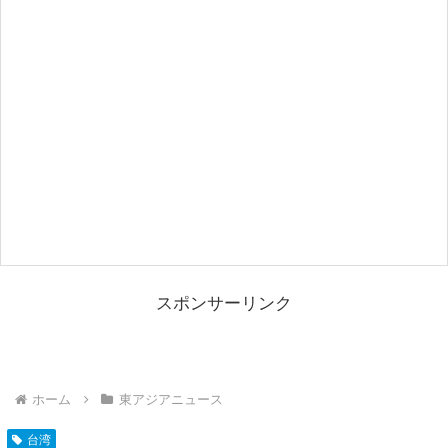
スポンサーリンク
ホーム
東アジアニュース
台湾