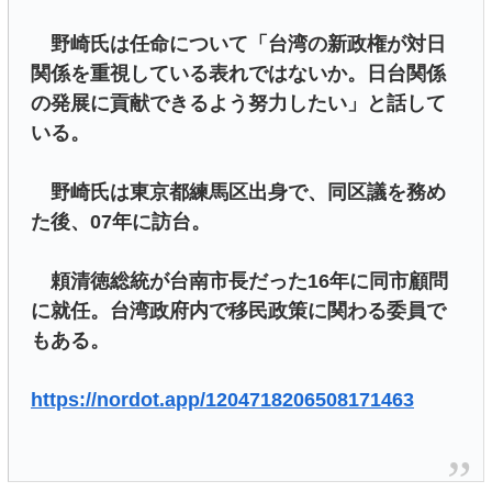
野崎氏は任命について「台湾の新政権が対日
関係を重視している表れではないか。日台関係
の発展に貢献できるよう努力したい」と話して
いる。
野崎氏は東京都練馬区出身で、同区議を務め
た後、07年に訪台。
頼清徳総統が台南市長だった16年に同市顧問
に就任。台湾政府内で移民政策に関わる委員で
もある。
https://nordot.app/1204718206508171463