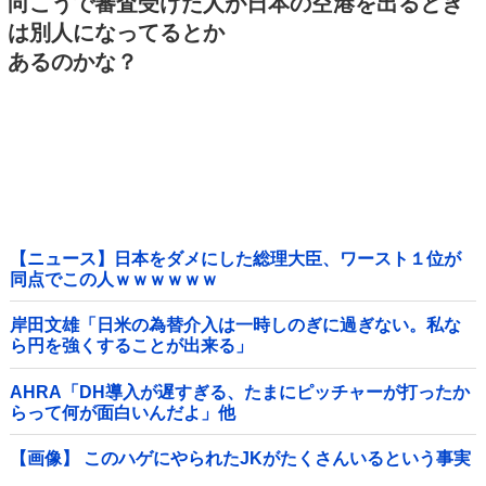
向こうで審査受けた人が日本の空港を出るとき
は別人になってるとか
あるのかな？
【ニュース】日本をダメにした総理大臣、ワースト１位が
同点でこの人ｗｗｗｗｗｗ
岸田文雄「日米の為替介入は一時しのぎに過ぎない。私な
ら円を強くすることが出来る」
AHRA「DH導入が遅すぎる、たまにピッチャーが打ったか
らって何が面白いんだよ」他
【画像】 このハゲにやられたJKがたくさんいるという事実