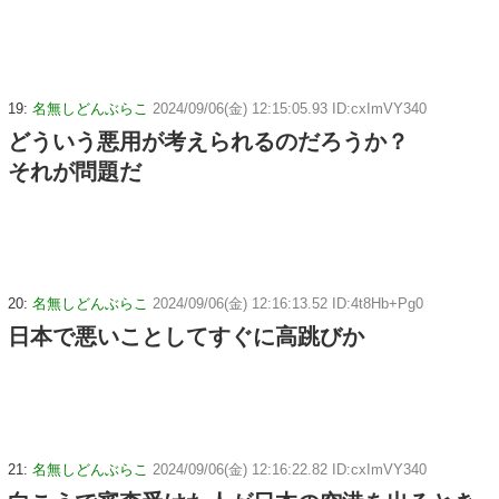
19:
名無しどんぶらこ
2024/09/06(金) 12:15:05.93 ID:cxImVY340
どういう悪用が考えられるのだろうか？
それが問題だ
20:
名無しどんぶらこ
2024/09/06(金) 12:16:13.52 ID:4t8Hb+Pg0
日本で悪いことしてすぐに高跳びか
21:
名無しどんぶらこ
2024/09/06(金) 12:16:22.82 ID:cxImVY340