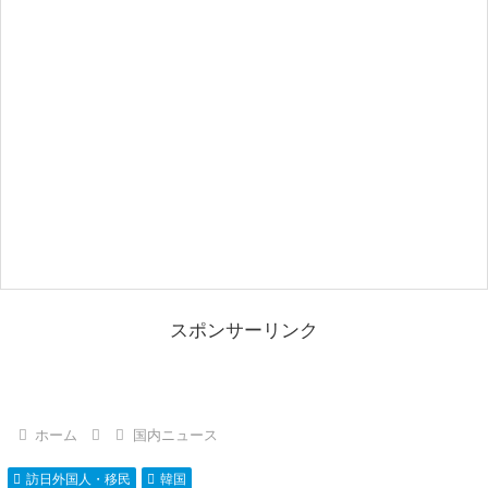
スポンサーリンク
ホーム
国内ニュース
訪日外国人・移民
韓国