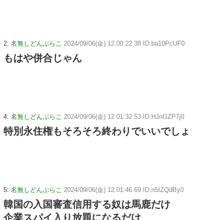
2:
名無しどんぶらこ
2024/09/06(金) 12:00:22.38 ID:ba10PcUF0
もはや併合じゃん
4:
名無しどんぶらこ
2024/09/06(金) 12:01:32.53 ID:HJnGZP7j0
特別永住権もそろそろ終わりでいいでしょ
5:
名無しどんぶらこ
2024/09/06(金) 12:01:46.69 ID:n5IZQdBy0
韓国の入国審査信用する奴は馬鹿だけ
企業スパイ入り放題になるだけ