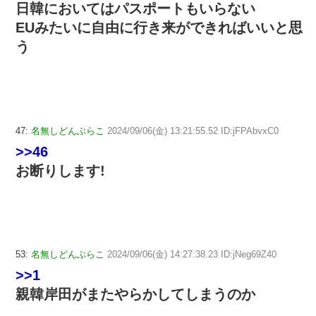
日韓においてはパスポートもいらない
EUみたいに自由に行き来ができればいいと思
う
47:
名無しどんぶらこ
2024/09/06(金) 13:21:55.52 ID:jFPAbvxC0
>>46
お断りします!
53:
名無しどんぶらこ
2024/09/06(金) 14:27:38.23 ID:jNeg69Z40
>>1
親韓岸田がまたやらかしてしまうのか