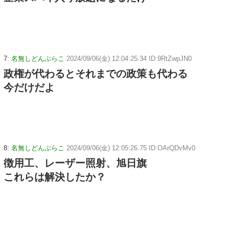
7:
名無しどんぶらこ
2024/09/06(金) 12:04:25.34 ID:9RtZwpJN0
政権が代わるとそれまでの政策も代わる
今だけだよ
8:
名無しどんぶらこ
2024/09/06(金) 12:05:26.75 ID:OArQDvMv0
徴用工、レーザー照射、旭日旗
これらは解決したか？