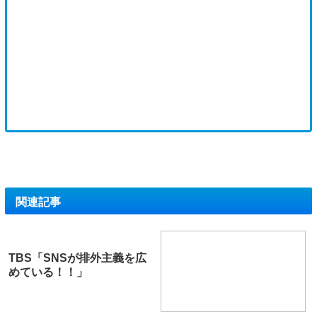
関連記事
TBS「SNSが排外主義を広
めている！！」