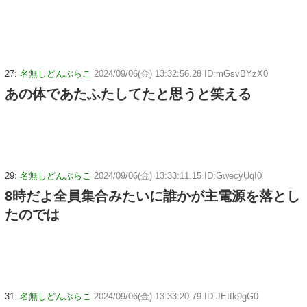
27:
名無しどんぶらこ
2024/09/06(金) 13:32:56.28 ID:mGsvBYzX0
あの体であたふたしてたと思うと笑える
29:
名無しどんぶらこ
2024/09/06(金) 13:33:11.15 ID:GwecyUqI0
8時だよ全員集合みたいに誰かが主電源を落とし
たのでは
31:
名無しどんぶらこ
2024/09/06(金) 13:33:20.79 ID:JEIfk9gG0