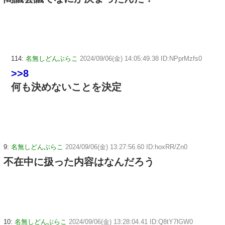
114:
名無しどんぶらこ
2024/09/06(金) 14:05:49.38 ID:NPprMzfs0
>>8
何も決めないことを決定
9:
名無しどんぶらこ
2024/09/06(金) 13:27:56.60 ID:hoxRR/Zn0
不在中に扱った内容はなんだろう
10:
名無しどんぶらこ
2024/09/06(金) 13:28:04.41 ID:Q8tY7lGW0