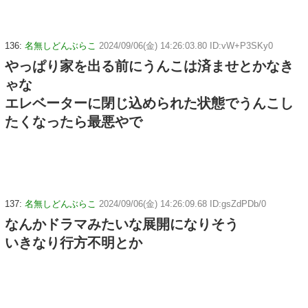
136:
名無しどんぶらこ
2024/09/06(金) 14:26:03.80 ID:vW+P3SKy0
やっぱり家を出る前にうんこは済ませとかなき
ゃな
エレベーターに閉じ込められた状態でうんこし
たくなったら最悪やで
137:
名無しどんぶらこ
2024/09/06(金) 14:26:09.68 ID:gsZdPDb/0
なんかドラマみたいな展開になりそう
いきなり行方不明とか