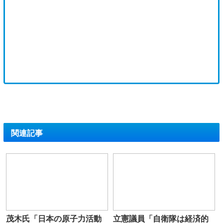
関連記事
茂木氏「日本の原子力活動
立憲議員「自衛隊は経済的