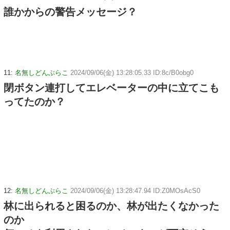
誰かからの警告メッセージ？
11:
名無しどんぶらこ
2024/09/06(金) 13:28:05.33 ID:8c/B0obg0
閉ボタン連打してエレベーターの中に立てこも
ってたのか？
12:
名無しどんぶらこ
2024/09/06(金) 13:28:47.94 ID:Z0MOsAcS0
林に出られると困るのか、林が出たくなかった
のか