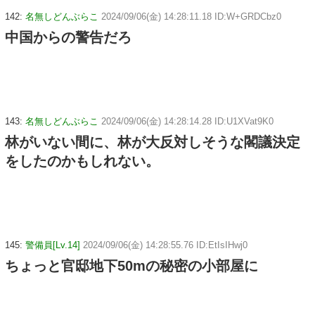
142:
名無しどんぶらこ
2024/09/06(金) 14:28:11.18 ID:W+GRDCbz0
中国からの警告だろ
143:
名無しどんぶらこ
2024/09/06(金) 14:28:14.28 ID:U1XVat9K0
林がいない間に、林が大反対しそうな閣議決定
をしたのかもしれない。
145:
警備員[Lv.14]
2024/09/06(金) 14:28:55.76 ID:EtIsIHwj0
ちょっと官邸地下50mの秘密の小部屋に