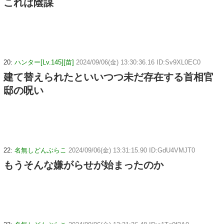
これは陰謀
20:
ハンター[Lv.145][苗]
2024/09/06(金) 13:30:36.16 ID:Sv9XL0EC0
建て替えられたといいつつ未だ存在する首相官
邸の呪い
22:
名無しどんぶらこ
2024/09/06(金) 13:31:15.90 ID:GdU4VMJT0
もうそんな嫌がらせが始まったのか