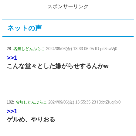
スポンサーリンク
ネットの声
28:
名無しどんぶらこ
2024/09/06(金) 13:33:06.95 ID:prl8swVj0
>>1
こんな堂々とした嫌がらせするんかw
102:
名無しどんぶらこ
2024/09/06(金) 13:55:35.23 ID:btZIuqKx0
>>1
ゲルめ、やりおる