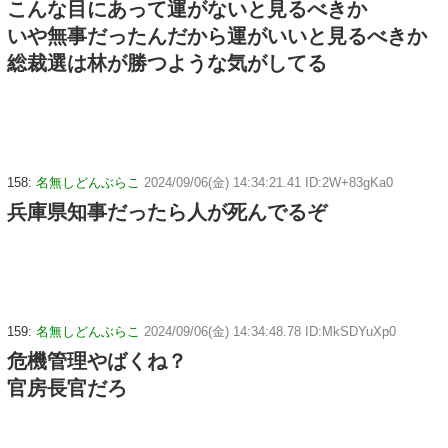
こんな目にあって運がないと見るべきか
いや無事だったんだから運がいいと見るべきか
総裁選は林が勝つような気がしてる
158:
名無しどんぶらこ
2024/09/06(金) 14:34:21.41 ID:2W+83gKa0
兵庫県知事だったら人が死んでるぞ
159:
名無しどんぶらこ
2024/09/06(金) 14:34:48.78 ID:MkSDYuXp0
危機管理やばくね？
官房長官だろ