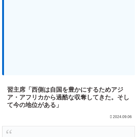
習主席「西側は自国を豊かにするためアジ
ア・アフリカから過酷な収奪してきた。そし
て今の地位がある」
2024.09.06