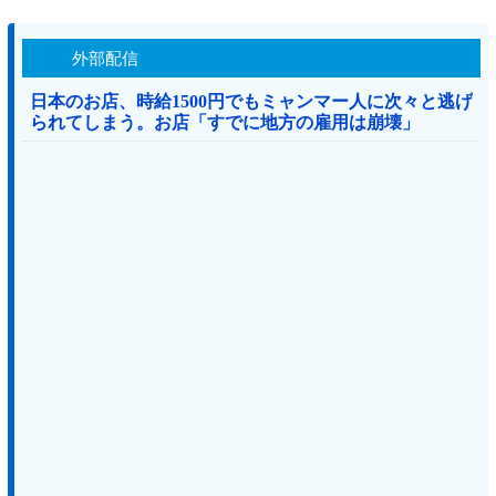
外部配信
日本のお店、時給1500円でもミャンマー人に次々と逃げ
られてしまう。お店「すでに地方の雇用は崩壊」