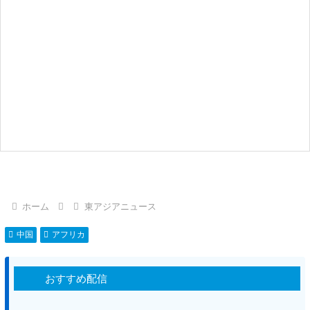
ホーム
東アジアニュース
中国
アフリカ
おすすめ配信