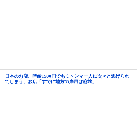
日本のお店、時給1500円でもミャンマー人に次々と逃げられ
てしまう。お店「すでに地方の雇用は崩壊」