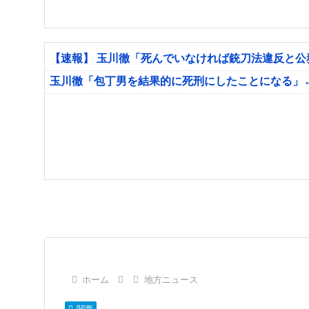
【速報】 玉川徹「死んでいなければ銃刀法違反と
玉川徹「包丁男を結果的に死刑にしたことになる」
ホーム
地方ニュース
関西