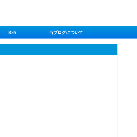
RSS
当ブログについて