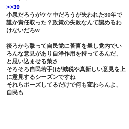
>>39
小泉だろうがケケ中だろうが失われた30年で
誰か責任取った？政策の失敗なんて認めるわ
けないだろw
後ろから撃って自民党に苦言を呈し党内でい
ろんな意見があり自浄作用を持ってるんだ、
と思い込ませる策さ
そろそろ自民若手()が減税や真新しい意見を上
に意見するシーズンですね
それらポーズしてるだけで何も変わらんよ、
自民も