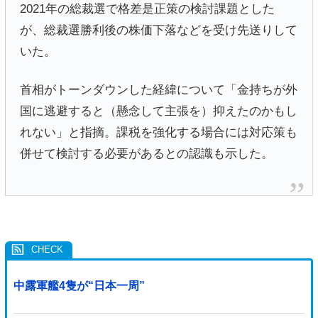
2021年の総裁選で格差是正策の検討課題とした
が、総裁選勝利後の株価下落などを受け先送りして
いた。
首相がトーンダウンした経緯について「金持ちが外
国に逃避すると（懸念して主張を）抑えたのかもし
れない」と指摘。課税を強化する場合には対応策も
併せて検討する必要があるとの認識も示した。
中露軍艦4隻が“日本一周”