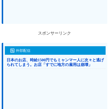
スポンサーリンク
外部配信
日本のお店、時給1500円でもミャンマー人に次々と逃げ
られてしまう。お店「すでに地方の雇用は崩壊」