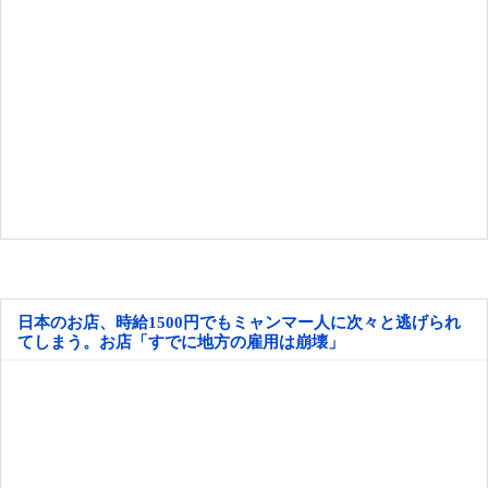
日本のお店、時給1500円でもミャンマー人に次々と逃げられ
てしまう。お店「すでに地方の雇用は崩壊」