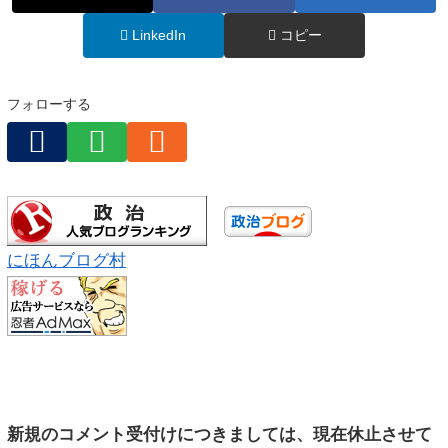
LinkedIn
コピー
フォローする
にほんブログ村
新規のコメント受付けにつきましては、現在休止させて