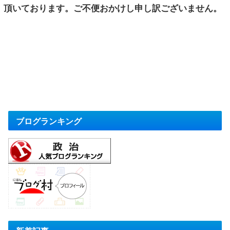
頂いております。ご不便おかけし申し訳ございません。
ブログランキング