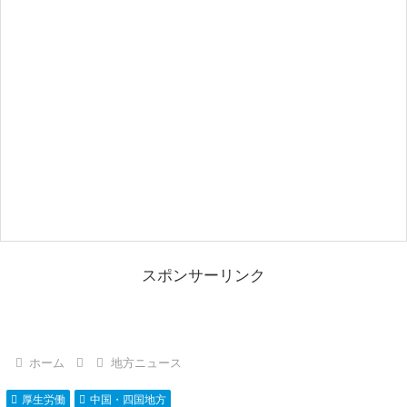
スポンサーリンク
ホーム
地方ニュース
厚生労働
中国・四国地方