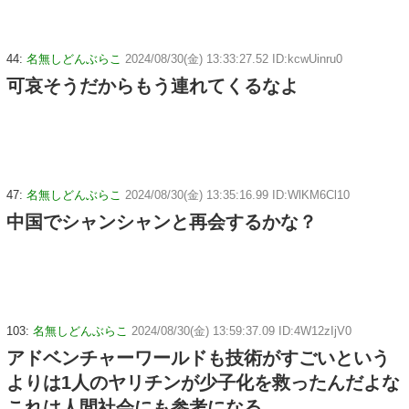
44:
名無しどんぶらこ
2024/08/30(金) 13:33:27.52 ID:kcwUinru0
可哀そうだからもう連れてくるなよ
47:
名無しどんぶらこ
2024/08/30(金) 13:35:16.99 ID:WlKM6Cl10
中国でシャンシャンと再会するかな？
103:
名無しどんぶらこ
2024/08/30(金) 13:59:37.09 ID:4W12zIjV0
アドベンチャーワールドも技術がすごいという
よりは1人のヤリチンが少子化を救ったんだよな
これは人間社会にも参考になる