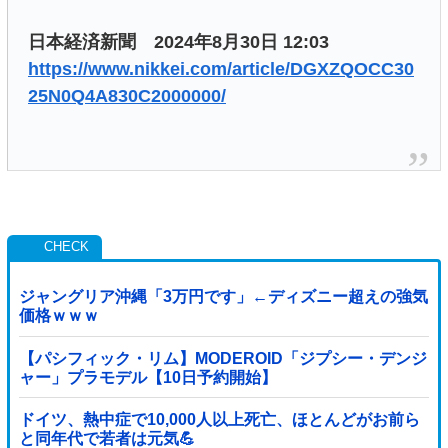
日本経済新聞 2024年8月30日 12:03
https://www.nikkei.com/article/DGXZQOCC30
25N0Q4A830C2000000/
ジャングリア沖縄「3万円です」←ディズニー超えの強気
価格ｗｗｗ
【パシフィック・リム】MODEROID「ジプシー・デンジ
ャー」プラモデル【10日予約開始】
ドイツ、熱中症で10,000人以上死亡、ほとんどがお前ら
と同年代で若者は元気💪