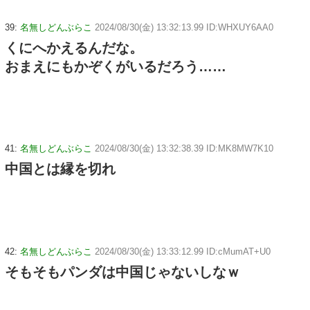
39:
名無しどんぶらこ
2024/08/30(金) 13:32:13.99 ID:WHXUY6AA0
くにへかえるんだな。
おまえにもかぞくがいるだろう……
41:
名無しどんぶらこ
2024/08/30(金) 13:32:38.39 ID:MK8MW7K10
中国とは縁を切れ
42:
名無しどんぶらこ
2024/08/30(金) 13:33:12.99 ID:cMumAT+U0
そもそもパンダは中国じゃないしなｗ