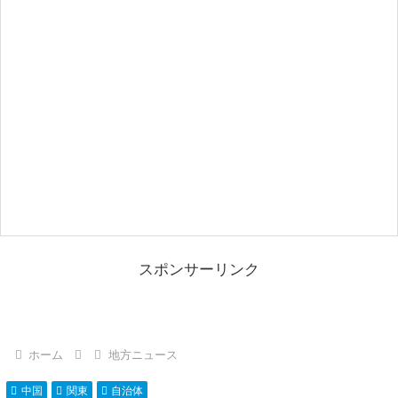
スポンサーリンク
ホーム
地方ニュース
中国
関東
自治体