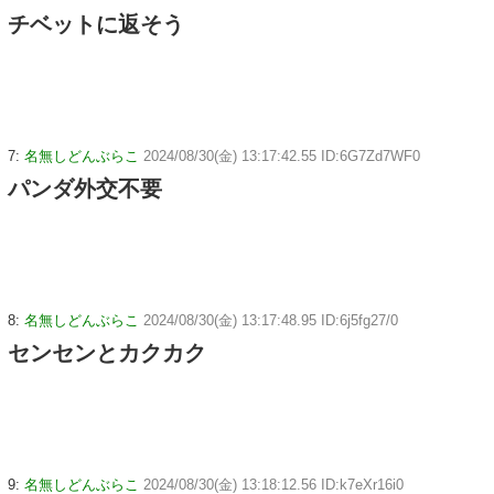
チベットに返そう
7:
名無しどんぶらこ
2024/08/30(金) 13:17:42.55 ID:6G7Zd7WF0
パンダ外交不要
8:
名無しどんぶらこ
2024/08/30(金) 13:17:48.95 ID:6j5fg27/0
センセンとカクカク
9:
名無しどんぶらこ
2024/08/30(金) 13:18:12.56 ID:k7eXr16i0