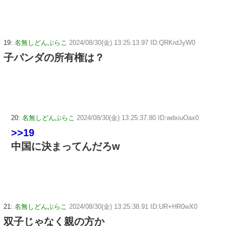
19:
名無しどんぶらこ
2024/08/30(金) 13:25:13.97 ID:QRKrdJyW0
子パンダの所有権は？
20:
名無しどんぶらこ
2024/08/30(金) 13:25:37.80 ID:wdxiuOax0
>>19
中国に決まってんだろw
21:
名無しどんぶらこ
2024/08/30(金) 13:25:38.91 ID:UR+HR0wX0
双子じゃなく親の方か