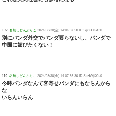
109:
名無しどんぶらこ
2024/08/30(金) 14:04:37.50 ID:5qcUOKA30
別にパンダ外交でパンダ要らないし、パンダで
中国に媚びたくない！
119:
名無しどんぶらこ
2024/08/30(金) 14:07:35.30 ID:SoHWjXCu0
今時パンダなんて客寄せパンダにもならんから
な
いらんいらん