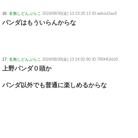
16:
名無しどんぶらこ
2024/08/30(金) 13:23:20.13 ID:wdxiuOax0
パンダはもういらんからな
17:
名無しどんぶらこ
2024/08/30(金) 13:24:02.80 ID:7R0HGfdJ0
上野パンダ０頭か
パンダ以外でも普通に楽しめるからな