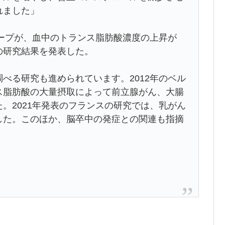
れました」
ープが、血中のトランス脂肪酸濃度の上昇が
の研究結果を発表した。
べる研究も進められています。2012年のベル
ス脂肪酸の大量摂取によって前立腺がん、大腸
。2021年発表のフランスの研究では、乳がん
した。このほか、脳卒中の発症との関連も指摘