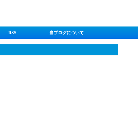
RSS
当ブログについて