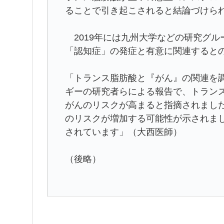
ることで引き起こされると結論づけら
2019年には九州大学などの研究グル
「認知症」の発症と有意に関連すると
「トランス脂肪酸と『がん』の関連を調
ギーの研究者らによる報告で、トラン
がんのリスクが高まると指摘されました
のリスクが増加する可能性が示されま
されています」（大西医師）
（後略）