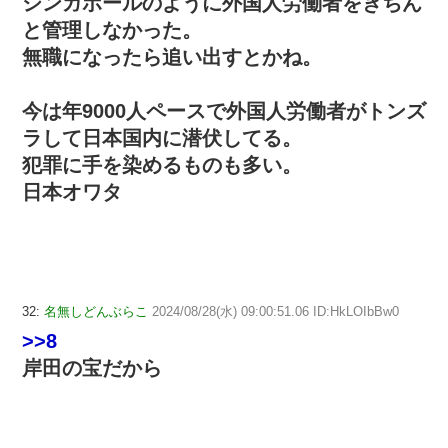
シンガポールのように外国人労働者をきちん
と管理しなかった。
無職になったら追い出すとかね。
今は年9000人ペースで外国人労働者がトンズ
ラして日本国内に潜伏してる。
犯罪に手を染めるものも多い。
日本オワタ
32:
名無しどんぶらこ
2024/08/28(水) 09:00:51.06 ID:HkLOIbBw0
>>8
岸田の宝だから