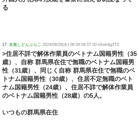
る
17:
名無しどんぶらこ
2024/08/28(水) 08:58:04.07 ID:nXwh4g3T0
>住居不詳で解体作業員のベトナム国籍男性（35
歳）、自称 群馬県在住で無職のベトナム国籍男
性（31歳）、同じく自称 群馬県在住で無職のベ
トナム国籍男性（30歳）、住居不定無職のベト
ナム国籍男性（24歳）、住居不詳で解体作業員
のベトナム国籍男性（28歳）の5人。
いつもの群馬県在住