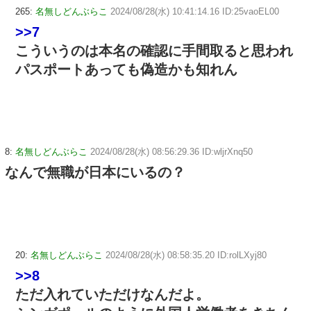
265:
名無しどんぶらこ
2024/08/28(水) 10:41:14.16 ID:25vaoEL00
>>7
こういうのは本名の確認に手間取ると思われ
パスポートあっても偽造かも知れん
8:
名無しどんぶらこ
2024/08/28(水) 08:56:29.36 ID:wljrXnq50
なんで無職が日本にいるの？
20:
名無しどんぶらこ
2024/08/28(水) 08:58:35.20 ID:rolLXyj80
>>8
ただ入れていただけなんだよ。