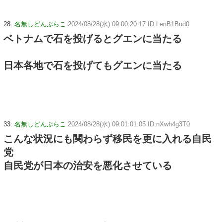
28:
名無しどんぶらこ
2024/08/28(水) 09:00:20.17 ID:LenB1Bud0
ベトナムで石を投げるとグエンに当たる
日本各地で石を投げてもグエンに当たる
33:
名無しどんぶらこ
2024/08/28(水) 09:01:01.05 ID:nXwh4g3T0
こんな状況にも関わらず移民を更に入れる自民
党
自民党が日本の治安を悪化させている