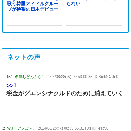
歌う韓国アイドルグルー
らない
プが待望の日本デビュー
ネットの声
154:
名無しどんぶらこ
2024/08/28(水) 09:53:00.35 ID:SieMO/Un0
>>1
税金がグエンシナクルドのために消えていく
3:
名無しどんぶらこ
2024/08/28(水) 08:55:35.31 ID:HKrRrspv0