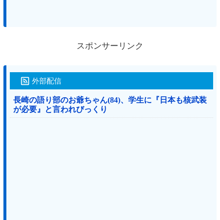
スポンサーリンク
外部配信
長崎の語り部のお爺ちゃん(84)、学生に『日本も核武装
が必要』と言われびっくり