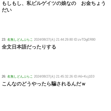
もしもし、私ビルゲイツの娘なの お金ちょう
だい
23:
名無しどんぶらこ
2024/08/27(火) 21:44:29.80 ID:zvTDgER80
全文日本語だったりする
26:
名無しどんぶらこ
2024/08/27(火) 21:45:32.26 ID:A6+Kcj1E0
こんなのどうやったら騙されるんだｗ