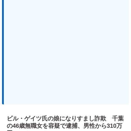
ビル・ゲイツ氏の娘になりすまし詐欺 千葉
の46歳無職女を容疑で逮捕、男性から310万