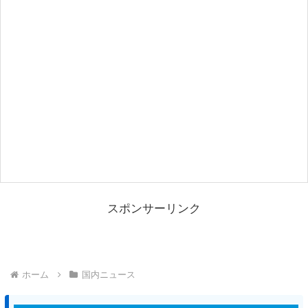
スポンサーリンク
ホーム
国内ニュース