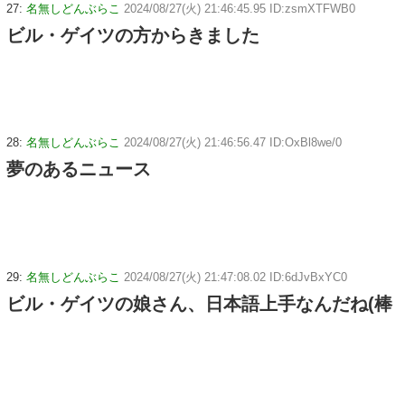
27:
名無しどんぶらこ
2024/08/27(火) 21:46:45.95 ID:zsmXTFWB0
ビル・ゲイツの方からきました
28:
名無しどんぶらこ
2024/08/27(火) 21:46:56.47 ID:OxBl8we/0
夢のあるニュース
29:
名無しどんぶらこ
2024/08/27(火) 21:47:08.02 ID:6dJvBxYC0
ビル・ゲイツの娘さん、日本語上手なんだね(棒