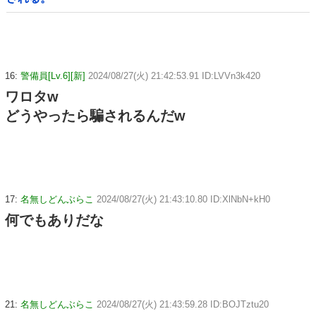
16:
警備員[Lv.6][新]
2024/08/27(火) 21:42:53.91 ID:LVVn3k420
ワロタw
どうやったら騙されるんだw
17:
名無しどんぶらこ
2024/08/27(火) 21:43:10.80 ID:XlNbN+kH0
何でもありだな
21:
名無しどんぶらこ
2024/08/27(火) 21:43:59.28 ID:BOJTztu20