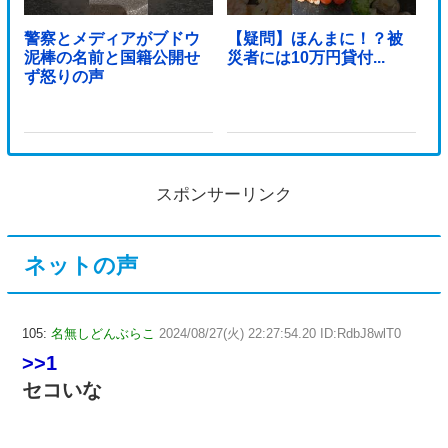
警察とメディアがブドウ
【疑問】ほんまに！？被
泥棒の名前と国籍公開せ
災者には10万円貸付...
ず怒りの声
スポンサーリンク
ネットの声
105:
名無しどんぶらこ
2024/08/27(火) 22:27:54.20 ID:RdbJ8wlT0
>>1
セコいな