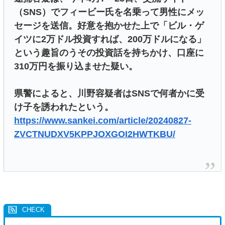
（SNS）でフィービー氏を名乗って男性にメッ
セージを送信。好意を抱かせた上で「ビル・ゲ
イツに2万ドル投資すれば、200万ドルになる」
という趣旨のうその投資話を持ちかけ、口座に
310万円を振り込ませた疑い。
県警によると、川野容疑者はSNSで何者かに受
け子を誘われたという。
https://www.sankei.com/article/20240827-
ZVCTNUDXV5KPPJOXGOI2HWTKBU/