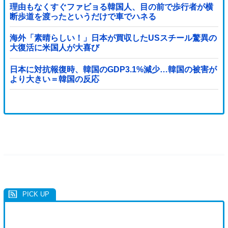
理由もなくすぐファビョる韓国人、目の前で歩行者が横
断歩道を渡ったというだけで車でハネる
海外「素晴らしい！」日本が買収したUSスチール驚異の
大復活に米国人が大喜び
日本に対抗報復時、韓国のGDP3.1%減少…韓国の被害が
より大きい＝韓国の反応