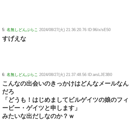
5:
名無しどんぶらこ
2024/08/27(火) 21:36:20.76 ID:96/x/sE50
すげえな
6:
名無しどんぶらこ
2024/08/27(火) 21:37:48.56 ID:arsLJE3B0
こんなの出会いのきっかけはどんなメールなん
だろ
「どうも！はじめましてビルゲイツの娘のフィ
ービー・ゲイツと申します」
みたいな出だしなのか？ｗ