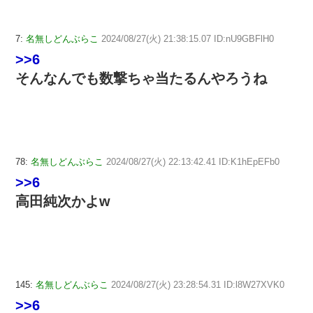
7:
名無しどんぶらこ
2024/08/27(火) 21:38:15.07 ID:nU9GBFlH0
>>6
そんなんでも数撃ちゃ当たるんやろうね
78:
名無しどんぶらこ
2024/08/27(火) 22:13:42.41 ID:K1hEpEFb0
>>6
高田純次かよw
145:
名無しどんぶらこ
2024/08/27(火) 23:28:54.31 ID:l8W27XVK0
>>6