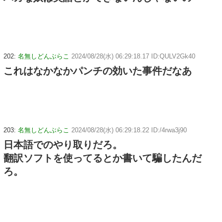
202:
名無しどんぶらこ
2024/08/28(水) 06:29:18.17 ID:QULV2Gk40
これはなかなかパンチの効いた事件だなあ
203:
名無しどんぶらこ
2024/08/28(水) 06:29:18.22 ID:/4rwa3j90
日本語でのやり取りだろ。
翻訳ソフトを使ってるとか書いて騙したんだ
ろ。