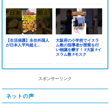
【生活保護】永住外国人
大阪府の小学校でイスラ
が日本人平均超え...
ム教の指導者が授業を行
い物議を醸す！ #大阪 #イ
スラム教 #モスク
スポンサーリンク
ネットの声