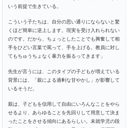
いう前提で生きている。
こういう子たちは、自分の思い通りにならないと驚
くほど簡単に逆上します。現実を受け入れられない
のです。だから、ちょっとしたことでも興奮して相
手をひどい言葉で罵って、手を上げる。教員に対し
てもちゅうちょなく暴力を振るってきます」
先生が言うには、このタイプの子どもが増えている
背景には、「親による過剰な甘やかし」が影響して
いるそうだ。
親は、子どもを信用して自由にいろんなことをやら
せるより、あらゆることを先回りして用意して決ま
ったことをさせる傾向にあるらしい。未就学児の段