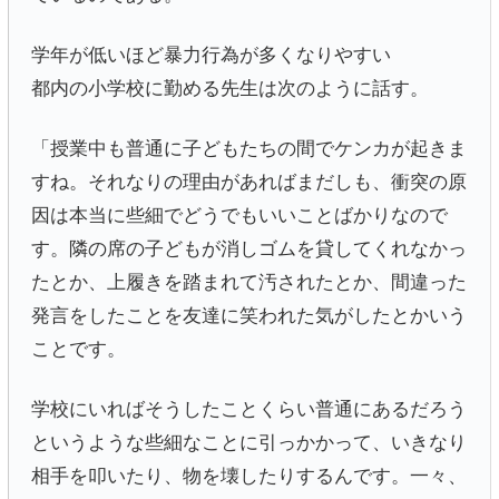
学年が低いほど暴力行為が多くなりやすい
都内の小学校に勤める先生は次のように話す。
「授業中も普通に子どもたちの間でケンカが起きま
すね。それなりの理由があればまだしも、衝突の原
因は本当に些細でどうでもいいことばかりなので
す。隣の席の子どもが消しゴムを貸してくれなかっ
たとか、上履きを踏まれて汚されたとか、間違った
発言をしたことを友達に笑われた気がしたとかいう
ことです。
学校にいればそうしたことくらい普通にあるだろう
というような些細なことに引っかかって、いきなり
相手を叩いたり、物を壊したりするんです。一々、