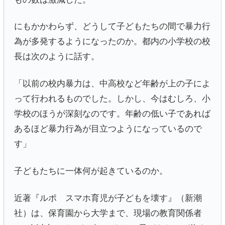
にもかかわらず、どうして子どもたちの間で暴力行
為が多発するようになったのか。都内の小学校の校
長は次のように話す。
「以前の校内暴力は、中高校など年齢が上の子によ
って行われるものでした。しかし、今はむしろ、小
学校のほうが深刻なのです。年齢の低い子であれば
あるほど暴力行為が目立つようになっているので
す」
子どもたちに一体何が起きているのか。
近著『ルポ スマホ育児が子どもを壊す』（新潮
社）は、保育園から大学まで、現場の教育関係者