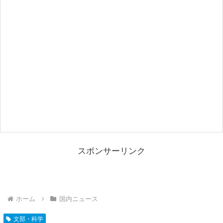
スポンサーリンク
ホーム
国内ニュース
文部・科学