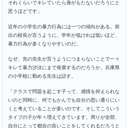
それくらいでキレていたら身がもたないだろうにと
思うほどです」
近年の小学生の暴力行為には一つの傾向がある。前
出の校長が言うように、学年が低ければ低いほど、
暴力行為が多くなりやすいのだ。
なぜ、先の先生が言うようにつまらないことで一々
キレて暴力沙汰にまで発展するのだろうか。兵庫県
の小学校に勤める先生は話す。
「クラスで問題を起こす子って、感情を抑えられな
いのと同時に、何でもかんでも自分の思い通りにい
くと考えていることが多いのです。そしてこういう
タイプの子が年々増えてきています。周りが全部、
自分にとって都合の良いことをしてくれるだろうと