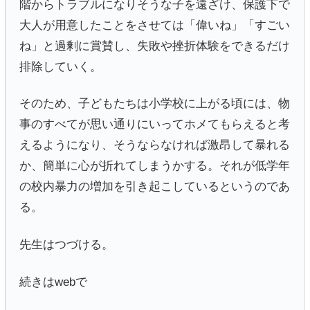
階からトラブルになりそうな子を遠ざけ、保護下で
大人が用意したことをさせては「偉いね」「すごい
ね」と過剰に賞賛し、失敗や挫折体験をできるだけ
排除していく。
そのため、子どもたちは小学校に上がる頃には、物
事のすべてが思い通りにいってホメてもらえると考
えるようになり、そうならなければ激昂して暴れる
か、簡単に心が折れてしまうかする。それが低学年
の校内暴力の増加を引き起こしているというのであ
る。
先生はつづける。
続きはwebで