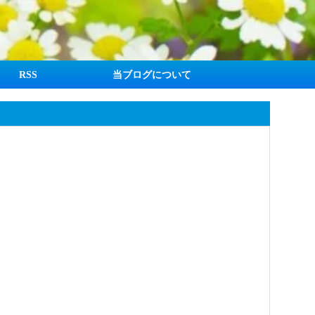
RSS
当ブログについて