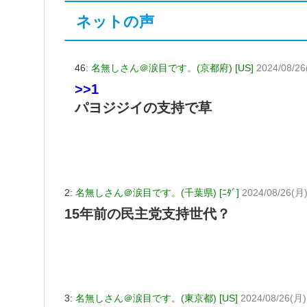
ネットの声
46:
名無しさん＠涙目です。(京都府) [US]
2024/08/26
>>1
パヨジジイの支持で草
2:
名無しさん＠涙目です。(千葉県) [ﾆﾀﾞ]
2024/08/26(月)
15年前の民主党支持世代？
3:
名無しさん＠涙目です。(東京都) [US]
2024/08/26(月)