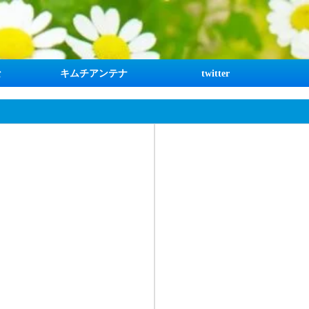
な
キムチアンテナ
twitter