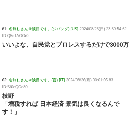
61:
名無しさん＠涙目です。(ジパング) [US]
2024/08/25(日) 23:59:54.62
ID:Q5c1AOOr0
いいよな、自民党とプロレスするだけで3000万
62:
名無しさん＠涙目です。(庭) [IT]
2024/08/26(月) 00:01:05.83
ID:S/0eQOd80
枝野
「増税すれば 日本経済 景気は良くなるんで
す！」