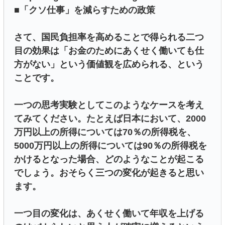
■「クソ仕事」を減らすための政策
さて、国民負担率を高めることで得られる二つ
目の効果は「お金のためにあくせく働いても仕
方がない」という価値観を広められる、という
ことです。
一つの思考実験としてこのようなケースを考え
てみてください。たとえば日本において、2000
万円以上の所得については70％の所得税を、
5000万円以上の所得については90％の所得税を
かけるとなった場合、どのようなことが起こる
でしょう。おそらく三つの変化が起きると思い
ます。
一つ目の変化は、あくせく働いて年収を上げる