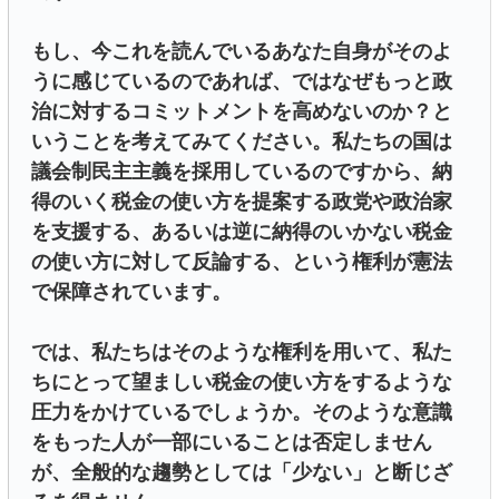
もし、今これを読んでいるあなた自身がそのよ
うに感じているのであれば、ではなぜもっと政
治に対するコミットメントを高めないのか？と
いうことを考えてみてください。私たちの国は
議会制民主主義を採用しているのですから、納
得のいく税金の使い方を提案する政党や政治家
を支援する、あるいは逆に納得のいかない税金
の使い方に対して反論する、という権利が憲法
で保障されています。
では、私たちはそのような権利を用いて、私た
ちにとって望ましい税金の使い方をするような
圧力をかけているでしょうか。そのような意識
をもった人が一部にいることは否定しません
が、全般的な趨勢としては「少ない」と断じざ