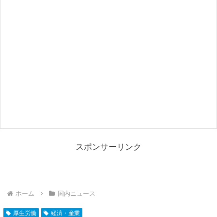
スポンサーリンク
ホーム
国内ニュース
厚生労働
経済・産業