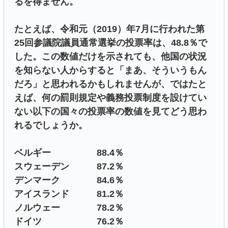
るを得ません。
たとえば、令和元（2019）年7月に行われた第
25回参議院議員通常選挙の投票率は、48.8％で
した。この数値だけを示されても、他国の状況
を知らない人からすると「まあ、そういうもん
だろ」と思われるかもしれませんが、ではたと
えば、何の罰則規定や義務投票制度を設けてい
ない以下の国々の投票率の数値を見てどう思わ
れるでしょうか。
ベルギー 88.4％
スウェーデン 87.2％
デンマーク 84.6％
アイスランド 81.2％
ノルウェー 78.2％
ドイツ 76.2％