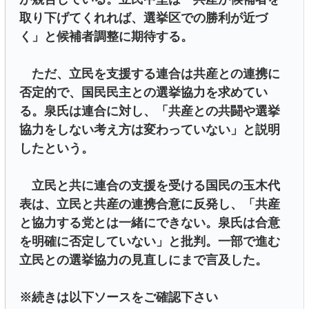
取り下げてくれれば、選挙区での勝利が近づ
く」と候補者調整に期待する。
ただ、立民を支援する連合は共産との連携に
否定的で、国民民主との選挙協力を求めてい
る。泉氏は連合に対し、「共産との共闘や選挙
協力をしない考え方は変わっていない」と説明
したという。
立民と共に連合の支援を受ける国民の玉木代
表は、立民と共産の連携合意に反発し、「共産
と協力する党とは一緒にできない。泉氏は合意
を明確に否定していない」と批判。一部で進む
立民との選挙協力の見直しにまで言及した。
※続きは以下ソースをご確認下さい