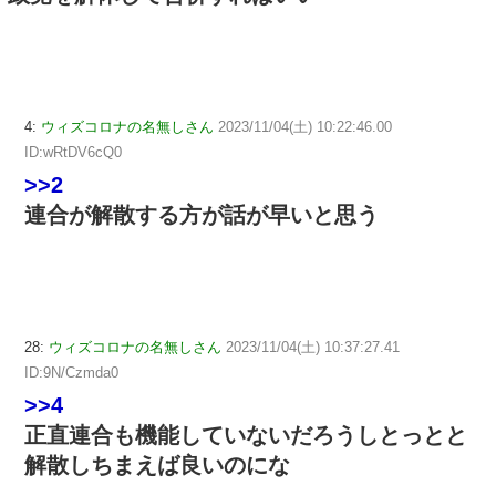
4:
ウィズコロナの名無しさん
2023/11/04(土) 10:22:46.00
ID:wRtDV6cQ0
>>2
連合が解散する方が話が早いと思う
28:
ウィズコロナの名無しさん
2023/11/04(土) 10:37:27.41
ID:9N/Czmda0
>>4
正直連合も機能していないだろうしとっとと
解散しちまえば良いのにな