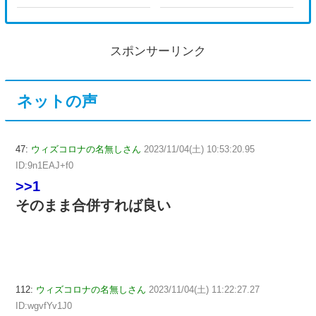
スポンサーリンク
ネットの声
47:
ウィズコロナの名無しさん
2023/11/04(土) 10:53:20.95
ID:9n1EAJ+f0
>>1
そのまま合併すれば良い
112:
ウィズコロナの名無しさん
2023/11/04(土) 11:22:27.27
ID:wgvfYv1J0