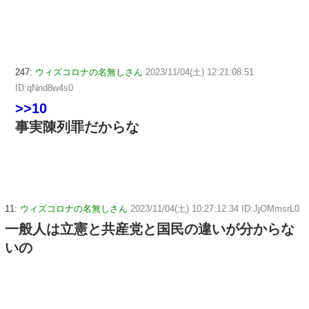
247:
ウィズコロナの名無しさん
2023/11/04(土) 12:21:08.51
ID:qNnd8w4s0
>>10
事実陳列罪だからな
11:
ウィズコロナの名無しさん
2023/11/04(土) 10:27:12.34 ID:JjOMmsrL0
一般人は立憲と共産党と国民の違いが分からな
いの