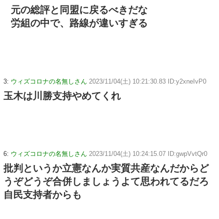
元の総評と同盟に戻るべきだな
労組の中で、路線が違いすぎる
3:
ウィズコロナの名無しさん
2023/11/04(土) 10:21:30.83 ID:y2xneIvP0
玉木は川勝支持やめてくれ
6:
ウィズコロナの名無しさん
2023/11/04(土) 10:24:15.07 ID:gwpVvtQr0
批判というか立憲なんか実質共産なんだからど
うぞどうぞ合併しましょうよて思われてるだろ
自民支持者からも