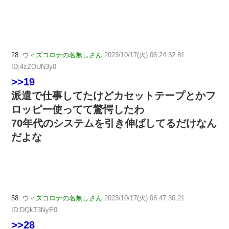
28:
ウィズコロナの名無しさん
2023/10/17(火) 06:24:32.81
ID:4zZOUN3y0
>>19
派遣で仕事してたけどカセットテープとかフ
ロッピー使ってて驚愕したわ
70年代のシステムを引き伸ばしてるだけなん
だよな
58:
ウィズコロナの名無しさん
2023/10/17(火) 06:47:30.21
ID:DQkT3NyE0
>>28