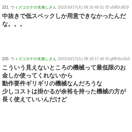
221:
ウィズコロナの名無しさん
2023/10/17(火) 08:16:49.51 ID:u59DcdEi0
中抜きで低スペックしか用意できなかったんだ
な。。。
225:
ウィズコロナの名無しさん
2023/10/17(火) 08:18:17.46 ID:gRK9xc0z0
こういう見えないところの機械って最低限のお
金しか使ってくれないから
動作要件ギリギリの機械なんだろうな
少しコストは掛かるが余裕を持った機械の方が
長く使えていいんだけど