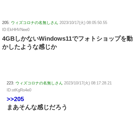
205:
ウィズコロナの名無しさん
2023/10/17(火) 08:05:50.55
ID:EkHHVNee0
4GBしかないWindows11でフォトショップを動
かしたような感じか
223:
ウィズコロナの名無しさん
2023/10/17(火) 08:17:28.21
ID:otKgRo4e0
>>205
まあそんな感じだろう