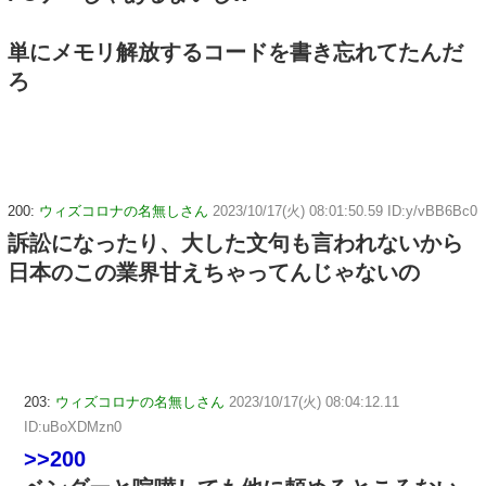
単にメモリ解放するコードを書き忘れてたんだ
ろ
200:
ウィズコロナの名無しさん
2023/10/17(火) 08:01:50.59 ID:y/vBB6Bc0
訴訟になったり、大した文句も言われないから
日本のこの業界甘えちゃってんじゃないの
203:
ウィズコロナの名無しさん
2023/10/17(火) 08:04:12.11
ID:uBoXDMzn0
>>200