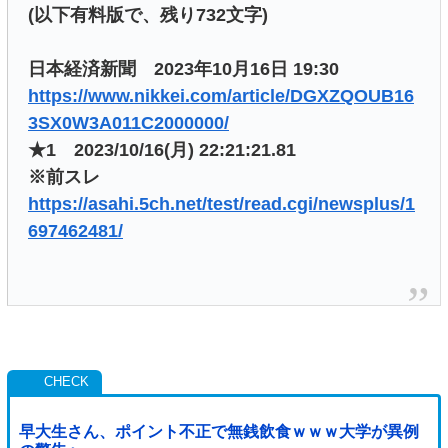
(以下有料版で、残り732文字)
日本経済新聞 2023年10月16日 19:30
https://www.nikkei.com/article/DGXZQOUB16
3SX0W3A011C2000000/
★1 2023/10/16(月) 22:21:21.81
※前スレ
https://asahi.5ch.net/test/read.cgi/newsplus/1
697462481/
早大生さん、ポイント不正で無銭飲食ｗｗｗ大学が異例