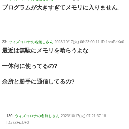
プログラムが大きすぎてメモリに入りません.
23:
ウィズコロナの名無しさん
2023/10/17(火) 06:23:00.11 ID:1hruPeXa0
最近は無駄にメモリを喰らうよな
一体何に使ってるの?
余所と勝手に通信してるの?
130:
ウィズコロナの名無しさん
2023/10/17(火) 07:21:37.18
ID:/7ZFizU+0