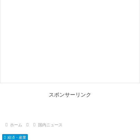
スポンサーリンク
ホーム
国内ニュース
経済・産業