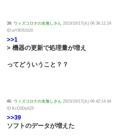
39:
ウィズコロナの名無しさん
2023/10/17(火) 06:36:12.24
ID:wY8O5Sl20
>>1
> 機器の更新で処理量が増え
ってどういうこと？？
46:
ウィズコロナの名無しさん
2023/10/17(火) 06:42:14.44
ID:KcO3Dy6Z0
>>39
ソフトのデータが増えた