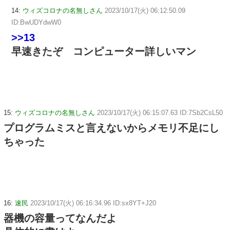
14:
ウィズコロナの名無しさん
2023/10/17(火) 06:12:50.09
ID:BwUDYdwW0
>>13
早速きたぞ コンピューター詳しいマン
15:
ウィズコロナの名無しさん
2023/10/17(火) 06:15:07.63 ID:7Sb2CsL50
プログラムミスと言えないからメモリ不足にし
ちゃった
16:
速民
2023/10/17(火) 06:16:34.96 ID:sx8YT+J20
器機の容量ってなんだよ