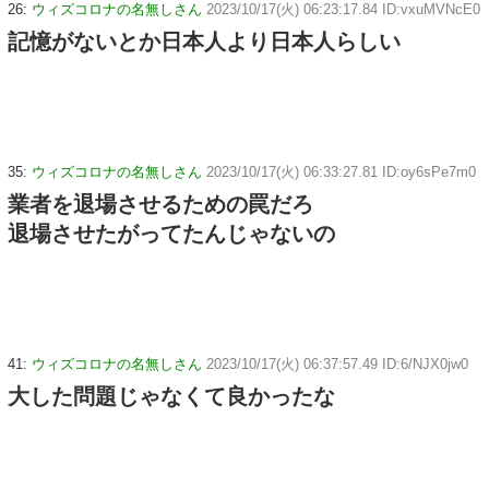
26:
ウィズコロナの名無しさん
2023/10/17(火) 06:23:17.84 ID:vxuMVNcE0
記憶がないとか日本人より日本人らしい
35:
ウィズコロナの名無しさん
2023/10/17(火) 06:33:27.81 ID:oy6sPe7m0
業者を退場させるための罠だろ
退場させたがってたんじゃないの
41:
ウィズコロナの名無しさん
2023/10/17(火) 06:37:57.49 ID:6/NJX0jw0
大した問題じゃなくて良かったな