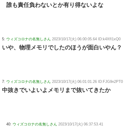
誰も責任負わないとか有り得ないよな
5:
ウィズコロナの名無しさん
2023/10/17(火) 06:00:05.64 ID:k4XfI1xQ0
いや、物理メモリでしたのほうが面白いやん？
7:
ウィズコロナの名無しさん
2023/10/17(火) 06:01:01.26 ID:FJG9n2PT0
中抜きでいよいよメモリまで抜いてきたか
40:
ウィズコロナの名無しさん
2023/10/17(火) 06:37:53.41