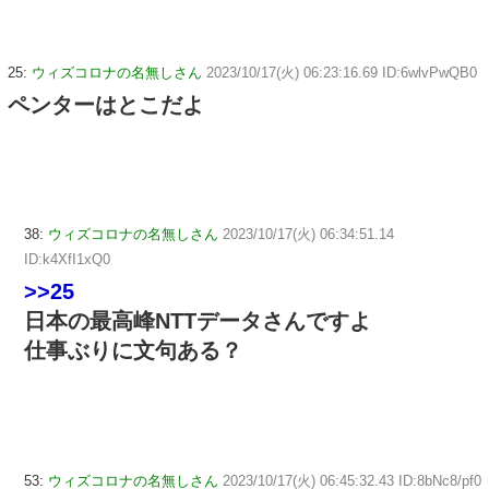
25:
ウィズコロナの名無しさん
2023/10/17(火) 06:23:16.69 ID:6wlvPwQB0
ペンターはとこだよ
38:
ウィズコロナの名無しさん
2023/10/17(火) 06:34:51.14
ID:k4XfI1xQ0
>>25
日本の最高峰NTTデータさんですよ
仕事ぶりに文句ある？
53:
ウィズコロナの名無しさん
2023/10/17(火) 06:45:32.43 ID:8bNc8/pf0