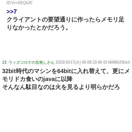
ID:Vr+XEQh20
>>7
クライアントの要望通りに作ったらメモリ足
りなかったとかだろう。
13:
ウィズコロナの名無しさん
2023/10/17(火) 06:08:23.90 ID:6M88UODx0
32bit時代のマシンを64bitに入れ替えて、更にメ
モリドカ食いのjavaに以降
そんなん駄目なのは火を見るより明らかだろ