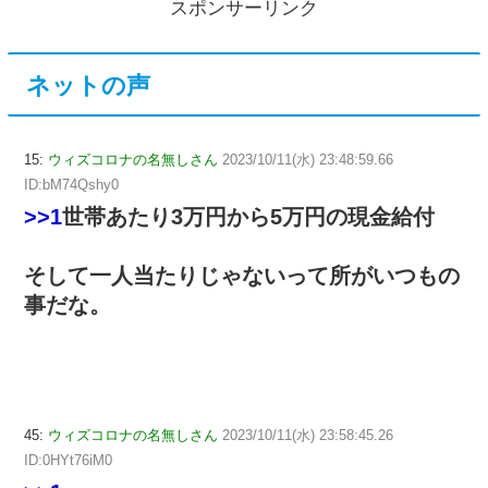
スポンサーリンク
ネットの声
15:
ウィズコロナの名無しさん
2023/10/11(水) 23:48:59.66
ID:bM74Qshy0
>>1
世帯あたり3万円から5万円の現金給付
そして一人当たりじゃないって所がいつもの
事だな。
45:
ウィズコロナの名無しさん
2023/10/11(水) 23:58:45.26
ID:0HYt76iM0