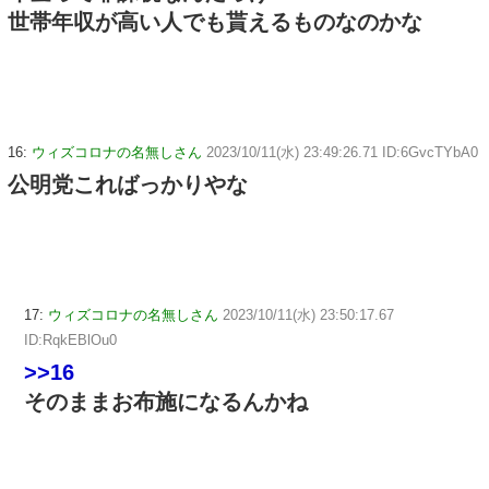
世帯年収が高い人でも貰えるものなのかな
16:
ウィズコロナの名無しさん
2023/10/11(水) 23:49:26.71 ID:6GvcTYbA0
公明党こればっかりやな
17:
ウィズコロナの名無しさん
2023/10/11(水) 23:50:17.67
ID:RqkEBlOu0
>>16
そのままお布施になるんかね