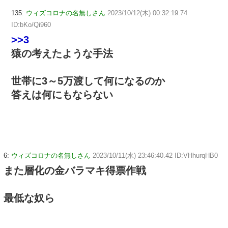
135:
ウィズコロナの名無しさん
2023/10/12(木) 00:32:19.74
ID:bKo/Qi960
>>3
猿の考えたような手法
世帯に3～5万渡して何になるのか
答えは何にもならない
6:
ウィズコロナの名無しさん
2023/10/11(水) 23:46:40.42 ID:VHhurqHB0
また層化の金バラマキ得票作戦
最低な奴ら