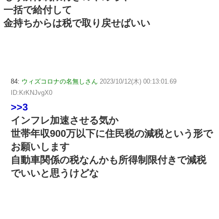
一括で給付して
金持ちからは税で取り戻せばいい
84:
ウィズコロナの名無しさん
2023/10/12(木) 00:13:01.69
ID:KrKNJvgX0
>>3
インフレ加速させる気か
世帯年収900万以下に住民税の減税という形で
お願いします
自動車関係の税なんかも所得制限付きで減税
でいいと思うけどな