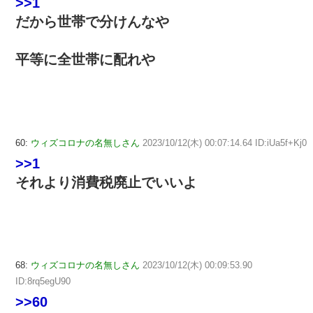
>>1
だから世帯で分けんなや
平等に全世帯に配れや
60:
ウィズコロナの名無しさん
2023/10/12(木) 00:07:14.64 ID:iUa5f+Kj0
>>1
それより消費税廃止でいいよ
68:
ウィズコロナの名無しさん
2023/10/12(木) 00:09:53.90
ID:8rq5egU90
>>60