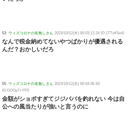
53:
ウィズコロナの名無しさん
2023/10/12(木) 00:03:13.24 ID:1TTxK5xt0
なんで税金納めてないやつばかりが優遇される
んだ？おかしいだろ
55:
ウィズコロナの名無しさん
2023/10/12(木) 00:04:06.50
ID:GOOp7+YP0
金額がショボすぎてジジババを釣れない 今は自
公への風当たりが強いと言うのに