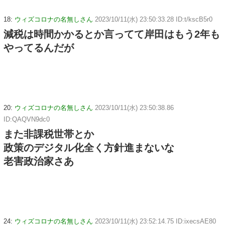
18:
ウィズコロナの名無しさん
2023/10/11(水) 23:50:33.28 ID:t/kscB5r0
減税は時間かかるとか言ってて岸田はもう2年も
やってるんだが
20:
ウィズコロナの名無しさん
2023/10/11(水) 23:50:38.86
ID:QAQVN9dc0
また非課税世帯とか
政策のデジタル化全く方針進まないな
老害政治家さあ
24:
ウィズコロナの名無しさん
2023/10/11(水) 23:52:14.75 ID:ixecsAE80