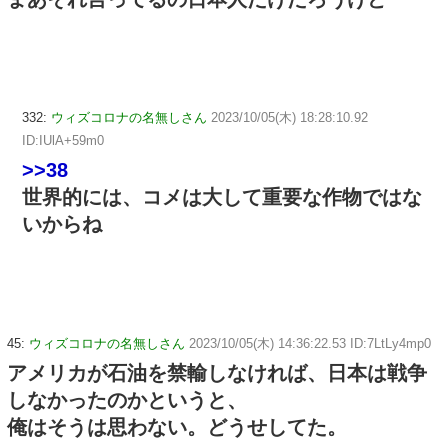
332:
ウィズコロナの名無しさん
2023/10/05(木) 18:28:10.92
ID:IUlA+59m0
>>38
世界的には、コメは大して重要な作物ではな
いからね
45:
ウィズコロナの名無しさん
2023/10/05(木) 14:36:22.53 ID:7LtLy4mp0
アメリカが石油を禁輸しなければ、日本は戦争
しなかったのかというと、
俺はそうは思わない。どうせしてた。