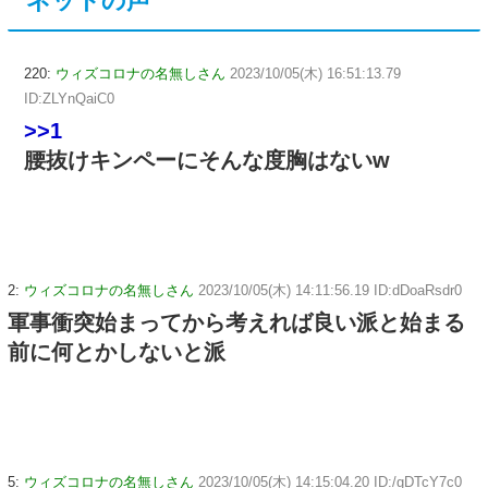
ネットの声
220:
ウィズコロナの名無しさん
2023/10/05(木) 16:51:13.79
ID:ZLYnQaiC0
>>1
腰抜けキンペーにそんな度胸はないw
2:
ウィズコロナの名無しさん
2023/10/05(木) 14:11:56.19 ID:dDoaRsdr0
軍事衝突始まってから考えれば良い派と始まる
前に何とかしないと派
5:
ウィズコロナの名無しさん
2023/10/05(木) 14:15:04.20 ID:/gDTcY7c0