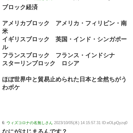
ブロック経済
アメリカブロック アメリカ・フィリピン・南
米
イギリスブロック 英国・インド・シンガポー
ル
フランスブロック フランス・インドシナ
スターリンブロック ロシア
ほぼ世界中と貿易止められた日本と全然ちがう
わボケ
6:
ウィズコロナの名無しさん
2023/10/05(木) 14:15:57.31 ID:eOLpQyzq0
なにがはじまるんです？