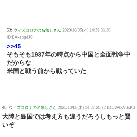
53:
ウィズコロナの名無しさん
2023/10/05(木) 14:39:36.30
ID:BAkzpg4J0
>>45
そもそも1937年の時点から中国と全面戦争中
だからな
米国と戦う前から戦っていた
48:
ウィズコロナの名無しさん
2023/10/05(木) 14:37:25.72 ID:aW4XVdsK0
大陸と島国では考え方も違うだろうしもっと賢
いぞ