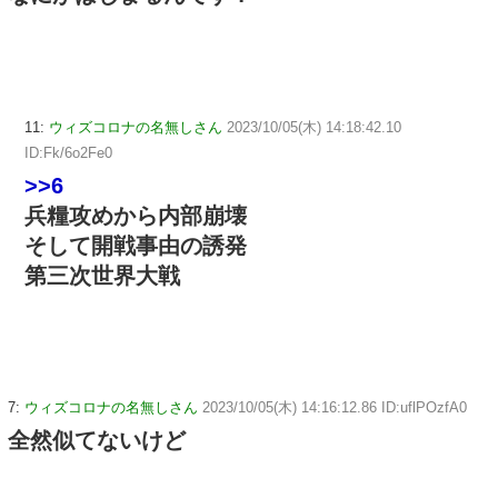
11:
ウィズコロナの名無しさん
2023/10/05(木) 14:18:42.10
ID:Fk/6o2Fe0
>>6
兵糧攻めから内部崩壊
そして開戦事由の誘発
第三次世界大戦
7:
ウィズコロナの名無しさん
2023/10/05(木) 14:16:12.86 ID:uflPOzfA0
全然似てないけど