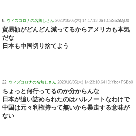
8:
ウィズコロナの名無しさん
2023/10/05(木) 14:17:13.06 ID:SS52iMjD0
貿易額がどんどん減ってるからアメリカも本気
だな
日本も中国切り捨てよう
22:
ウィズコロナの名無しさん
2023/10/05(木) 14:23:10.64 ID:Ybo+FSBo0
ちょっと何行ってるのか分からんな
日本が追い詰められたのはハルノートなわけで
中国は元々利権持って無いから暴走する意味が
ない