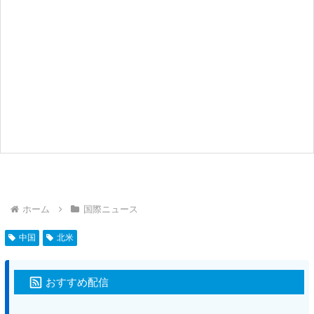
ホーム
国際ニュース
中国
北米
おすすめ配信