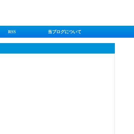
RSS
当ブログについて