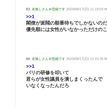
83:
名無しさん＠恐縮です
2023/09/17(日) 11:19:03.
>>1
閣僚が派閥の順番待ちでしかないの
優先順には女性がいなかっただけの
94:
名無しさん＠恐縮です
2023/09/17(日) 11:23:35.
>>1
パリの研修を叩いて
君らが女性議員を潰しまくったんで
いなくなったんだろ