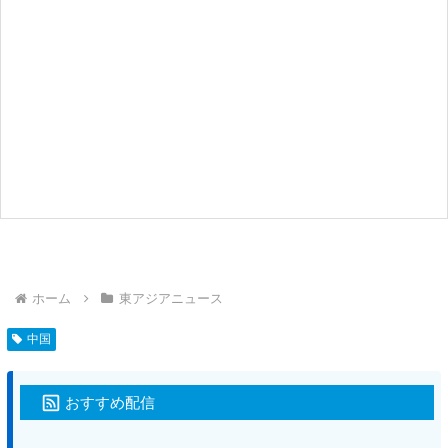
ホーム
東アジアニュース
中国
おすすめ配信