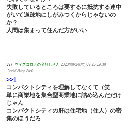
失敗しているところは要するに抵抗する連中
がいて過疎地にしがみつくからじゃないの
か？
人間は集まって住んだ方がいい
397:
ウィズコロナの名無しさん
2023/09/14(木) 09:26:19.39
ID:nMVNgsWc0
>>1
コンパクトシティを理解してなくて（笑
単に商業地を集合型商業地に詰め込んだだけ
じゃん
コンパクトシティの肝は住宅地（住人）の密
集のほうだろ