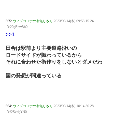
565:
ウィズコロナの名無しさん
2023/09/14(木) 09:53:15.24
ID:20gEbwBb0
>>1
田舎は駅前より主要道路沿いの
ロードサイドが賑わっているから
それに合わせた街作りをしないとダメだわ
国の発想が間違っている
664:
ウィズコロナの名無しさん
2023/09/14(木) 10:14:36.28
ID:/2SzdgYN0