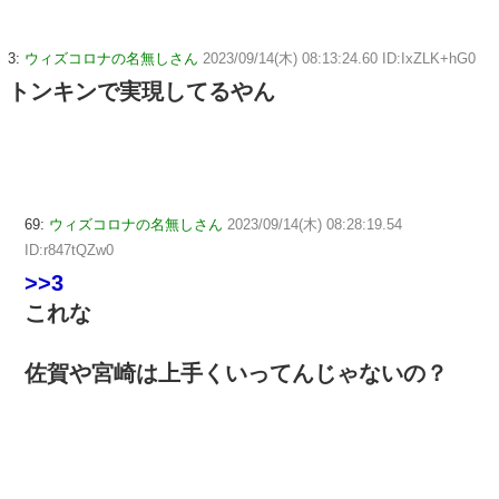
3:
ウィズコロナの名無しさん
2023/09/14(木) 08:13:24.60 ID:IxZLK+hG0
トンキンで実現してるやん
69:
ウィズコロナの名無しさん
2023/09/14(木) 08:28:19.54
ID:r847tQZw0
>>3
これな
佐賀や宮崎は上手くいってんじゃないの？