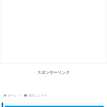
スポンサーリンク
ホーム
地方ニュース