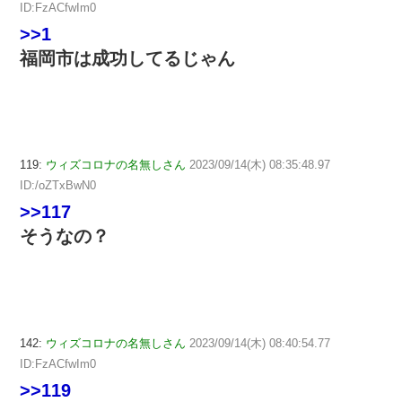
ID:FzACfwIm0
>>1
福岡市は成功してるじゃん
119:
ウィズコロナの名無しさん
2023/09/14(木) 08:35:48.97
ID:/oZTxBwN0
>>117
そうなの？
142:
ウィズコロナの名無しさん
2023/09/14(木) 08:40:54.77
ID:FzACfwIm0
>>119