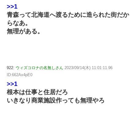
>>1
青森って北海道へ渡るために造られた街だか
らなあ。
無理がある。
922:
ウィズコロナの名無しさん
2023/09/14(木) 11:01:11.96
ID:662Ax4pE0
>>1
根本は仕事と住居だろ
いきなり商業施設作っても無理やろ