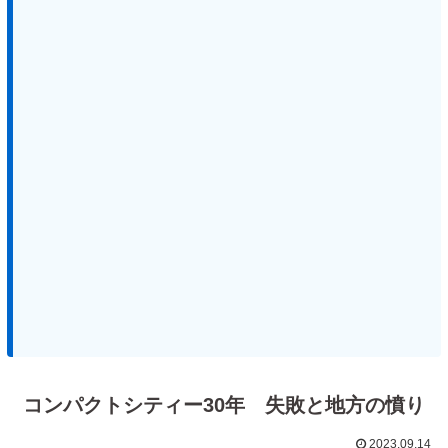
コンパクトシティー30年 失敗と地方の憤り
2023.09.14