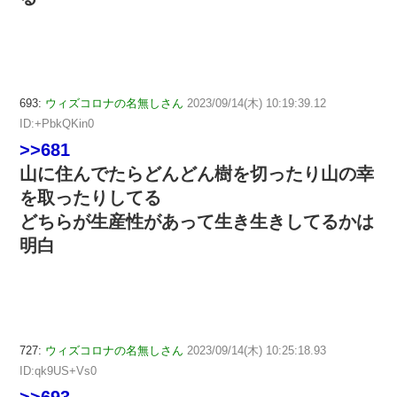
693:
ウィズコロナの名無しさん
2023/09/14(木) 10:19:39.12
ID:+PbkQKin0
>>681
山に住んでたらどんどん樹を切ったり山の幸
を取ったりしてる
どちらが生産性があって生き生きしてるかは
明白
727:
ウィズコロナの名無しさん
2023/09/14(木) 10:25:18.93
ID:qk9US+Vs0