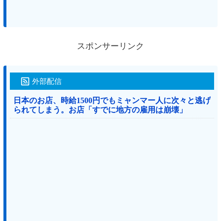
スポンサーリンク
外部配信
日本のお店、時給1500円でもミャンマー人に次々と逃げ
られてしまう。お店「すでに地方の雇用は崩壊」