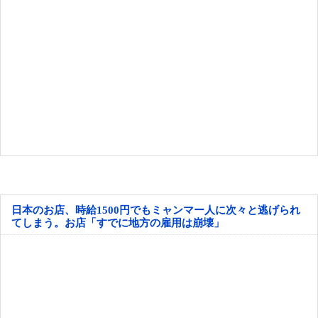
日本のお店、時給1500円でもミャンマー人に次々と逃げられ
てしまう。お店「すでに地方の雇用は崩壊」