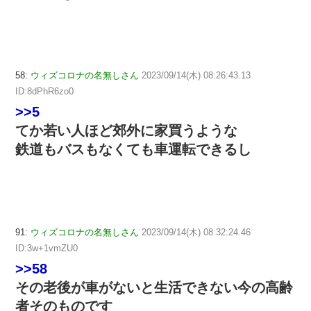
58:
ウィズコロナの名無しさん
2023/09/14(木) 08:26:43.13
ID:8dPhR6zo0
>>5
てか若い人ほど郊外に家買うような
鉄道もバスもなくても車運転できるし
91:
ウィズコロナの名無しさん
2023/09/14(木) 08:32:24.46
ID:3w+1vmZU0
>>58
その老後が車がないと生活できない今の高齢
者そのものです