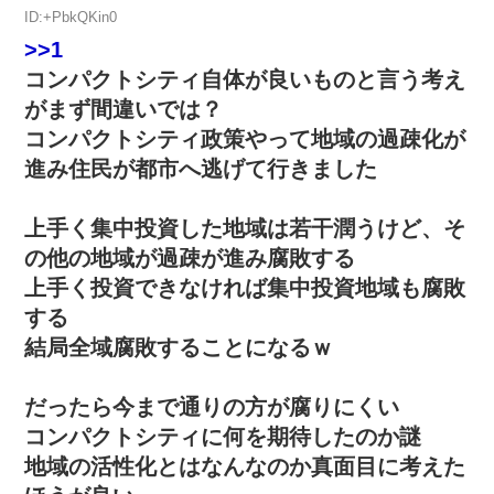
ID:+PbkQKin0
>>1
コンパクトシティ自体が良いものと言う考え
がまず間違いでは？
コンパクトシティ政策やって地域の過疎化が
進み住民が都市へ逃げて行きました
上手く集中投資した地域は若干潤うけど、そ
の他の地域が過疎が進み腐敗する
上手く投資できなければ集中投資地域も腐敗
する
結局全域腐敗することになるｗ
だったら今まで通りの方が腐りにくい
コンパクトシティに何を期待したのか謎
地域の活性化とはなんなのか真面目に考えた