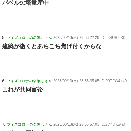
バベルの塔量産中
5:
ウィズコロナの名無しさん
2023/09/13(水) 23:56:22.29 ID:Ek4URI6X0
建築が逝くとあちこち焦げ付くからな
6:
ウィズコロナの名無しさん
2023/09/13(水) 23:56:35.05 ID:P9TFW4+x0
これが共同富裕
7:
ウィズコロナの名無しさん
2023/09/13(水) 23:56:57.03 ID:zVY8na9h0