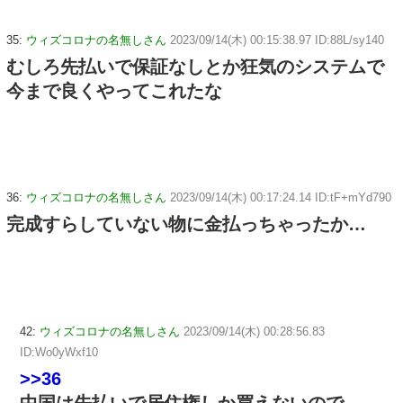
35:
ウィズコロナの名無しさん
2023/09/14(木) 00:15:38.97 ID:88L/sy140
むしろ先払いで保証なしとか狂気のシステムで
今まで良くやってこれたな
36:
ウィズコロナの名無しさん
2023/09/14(木) 00:17:24.14 ID:tF+mYd790
完成すらしていない物に金払っちゃったか…
42:
ウィズコロナの名無しさん
2023/09/14(木) 00:28:56.83
ID:Wo0yWxf10
>>36