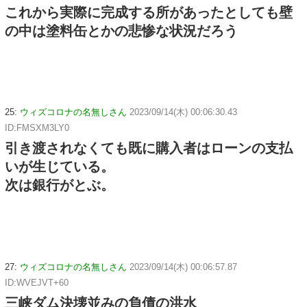
これから実際に完成する所があったとしても壁
の中は塗料缶とかの悲惨な状況だろう
25:
ウィズコロナの名無しさん
2023/09/14(木) 00:06:30.43
ID:FMSXM3LY0
引き渡されなくても既に購入者はローンの支払
いが生じている。
次は銀行がとぶ。
27:
ウィズコロナの名無しさん
2023/09/14(木) 00:06:57.87
ID:WVEJVT+60
三峡ダム決壊並みの負債の洪水