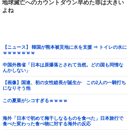
地球滅亡へのカウントダウン早めた罪は大きい
よね
【ニュース】 韓国が熊本被災地に水を支援 ⇒ トイレの水に
ｗｗｗｗｗｗｗ
中国外務省「日本は原爆落とされて当然。どの国も同情な
んかしない」
【画像】国連、初の女性総長が誕生か この2人の一騎打ち
になりそう他
この夏菜がシコすぎるｗｗｗｗ
海外「日本で初めて梅干しなるものを食べた」日本旅行で
食べた変わった食べ物に対する海外の反応