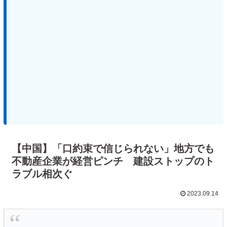
【中国】「口約束で信じられない」地方でも
不動産企業が経営ピンチ 建設ストップのト
ラブル相次ぐ
2023.09.14