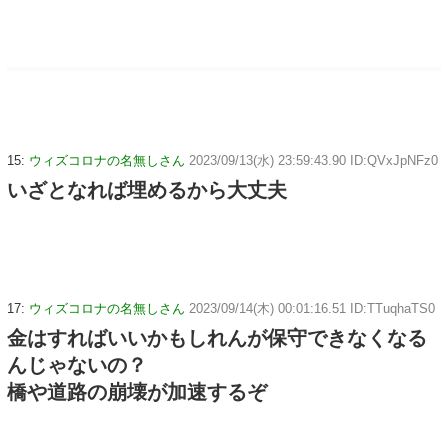
15:
ウィズコロナの名無しさん
2023/09/13(水) 23:59:43.90 ID:QVxJpNFz0
いざとなれば埋めるから大丈夫
17:
ウィズコロナの名無しさん
2023/09/14(木) 00:01:16.51 ID:TTuqhaTS0
金はすればいいかもしれんが保守できなくなる
んじゃないの？
橋や道路の崩壊が加速するぞ