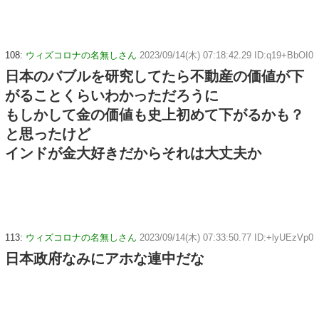
108:
ウィズコロナの名無しさん
2023/09/14(木) 07:18:42.29 ID:q19+BbOI0
日本のバブルを研究してたら不動産の価値が下
がることくらいわかっただろうに
もしかして金の価値も史上初めて下がるかも？
と思ったけど
インドが金大好きだからそれは大丈夫か
113:
ウィズコロナの名無しさん
2023/09/14(木) 07:33:50.77 ID:+lyUEzVp0
日本政府なみにアホな連中だな