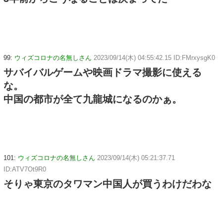
99:
ウィズコロナの名無しさん
2023/09/14(木) 04:55:42.15 ID:FMrxysgK0
サバイバルゲームや映画ドラマ撮影に使える
な。
中国の都市が全て九龍城になるのかぁ。
101:
ウィズコロナの名無しさん
2023/09/14(木) 05:21:37.71
ID:ATV7Ot9R0
そりゃ東京のタワマン中国人が買うわけだわな