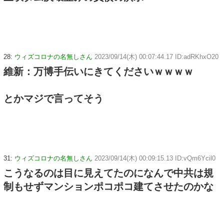
28:
ウィズコロナの名無しさん
2023/09/14(木) 00:07:44.17 ID:adRKhxO20
維新：万博手伝いにきてくださいｗｗｗｗ
とかマジで言ってそう
31:
ウィズコロナの名無しさん
2023/09/14(木) 00:09:15.13 ID:vQm6Ycil0
こうなるのは目に見えてたのになんで中共は規
制もせずマンションポコポコ建てさせたのかな