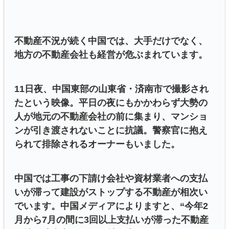
不動産不況が続く中国では、大手だけでなく、
地方の不動産会社も経営が危ぶまれています。
11日夜、中国東部の山東省・済南市で撮影され
たという映像。平日の夜にもかかわらず大勢の
人が地元の不動産会社の前に集まり、マンショ
ンが引き渡されないことに抗議。警察官に抱え
られて排除されるオーナーもいました。
中国では工事の下請け会社や資材業者への支払
いが滞って建設がストップする不動産が相次い
でいます。中国メディアによりますと、“今年2
月から7月の間に3回以上支払いが滞った不動産