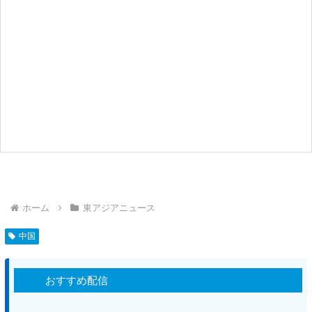
ホーム
東アジアニュース
中国
おすすめ配信