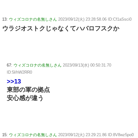
13:
ウィズコロナの名無しさん
2023/09/12(火) 23:28:58.06 ID:Cf1aSsci0
ウラジオストクじゃなくてハバロフスクか
67:
ウィズコロナの名無しさん
2023/09/13(水) 00:50:31.70
ID:5l/hW2RR0
>>13
東部の軍の拠点
安心感が違う
15:
ウィズコロナの名無しさん
2023/09/12(火) 23:29:21.86 ID:8V8wz5po0