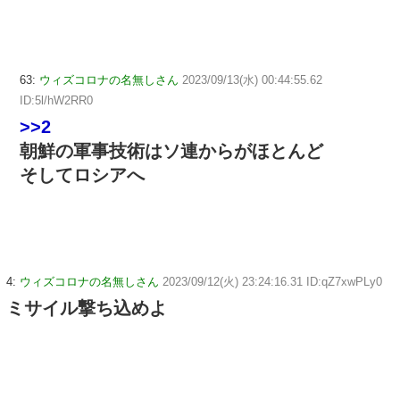
63:
ウィズコロナの名無しさん
2023/09/13(水) 00:44:55.62
ID:5l/hW2RR0
>>2
朝鮮の軍事技術はソ連からがほとんど
そしてロシアへ
4:
ウィズコロナの名無しさん
2023/09/12(火) 23:24:16.31 ID:qZ7xwPLy0
ミサイル撃ち込めよ