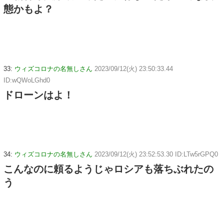
態かもよ？
33:
ウィズコロナの名無しさん
2023/09/12(火) 23:50:33.44
ID:wQWoLGhd0
ドローンはよ！
34:
ウィズコロナの名無しさん
2023/09/12(火) 23:52:53.30 ID:LTw5rGPQ0
こんなのに頼るようじゃロシアも落ちぶれたの
う