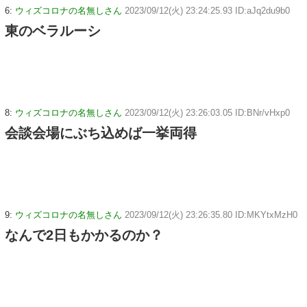
6:
ウィズコロナの名無しさん
2023/09/12(火) 23:24:25.93 ID:aJq2du9b0
東のベラルーシ
8:
ウィズコロナの名無しさん
2023/09/12(火) 23:26:03.05 ID:BNr/vHxp0
会談会場にぶち込めば一挙両得
9:
ウィズコロナの名無しさん
2023/09/12(火) 23:26:35.80 ID:MKYtxMzH0
なんで2日もかかるのか？