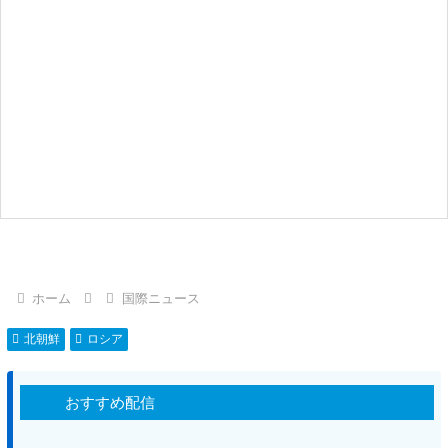
ホーム
国際ニュース
北朝鮮
ロシア
おすすめ配信