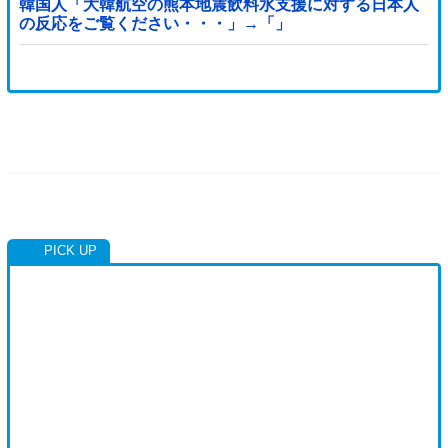
韓国人「大韓航空の熊本地震飲料水支援に対する日本人
の反応をご覧ください・・・」→「」