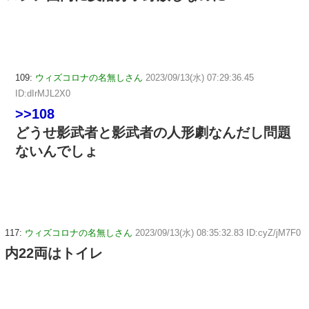
109:
ウィズコロナの名無しさん
2023/09/13(水) 07:29:36.45
ID:dIrMJL2X0
>>108
どうせ影武者と影武者の人形劇なんだし問題
ないんでしょ
117:
ウィズコロナの名無しさん
2023/09/13(水) 08:35:32.83 ID:cyZ/jM7F0
内22両はトイレ