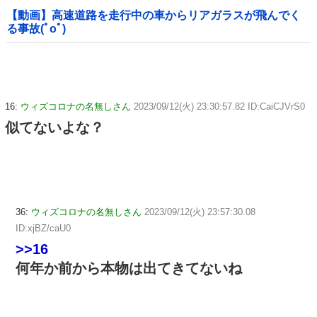
【動画】高速道路を走行中の車からリアガラスが飛んでく
る事故(ﾟoﾟ)
16:
ウィズコロナの名無しさん
2023/09/12(火) 23:30:57.82 ID:CaiCJVrS0
似てないよな？
36:
ウィズコロナの名無しさん
2023/09/12(火) 23:57:30.08
ID:xjBZ/caU0
>>16
何年か前から本物は出てきてないね