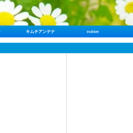
な
キムチアンテナ
twitter