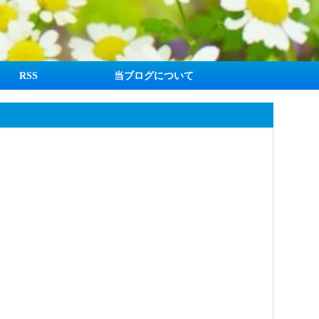
RSS
当ブログについて