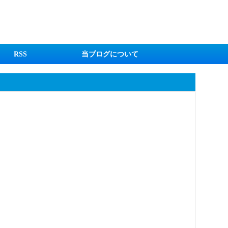
RSS
当ブログについて