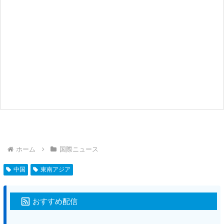
ホーム
国際ニュース
中国
東南アジア
おすすめ配信