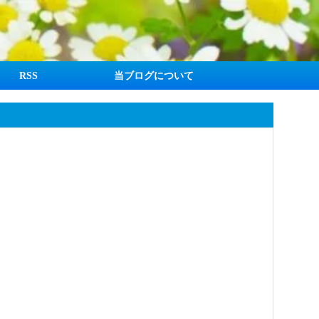
RSS
当ブログについて