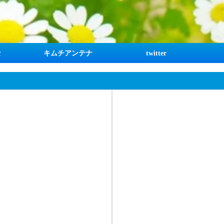
な
キムチアンテナ
twitter