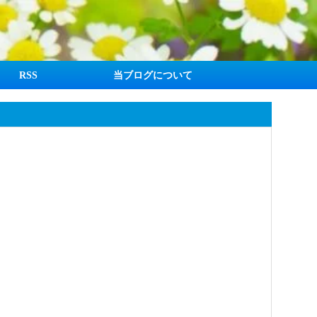
RSS
当ブログについて