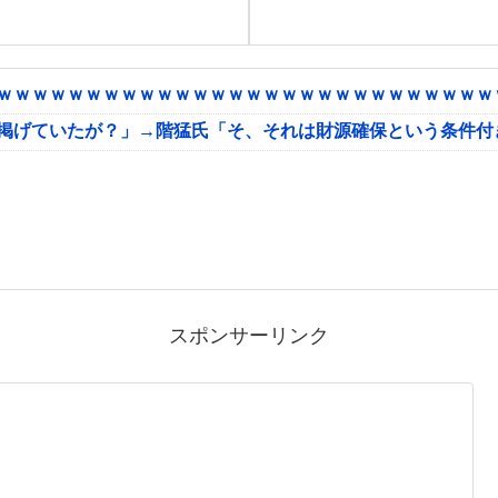
ｗｗｗｗｗｗｗｗｗｗｗｗｗｗｗｗｗｗｗｗｗｗｗｗｗｗｗｗｗ
に掲げていたが？」→階猛氏「そ、それは財源確保という条件付
スポンサーリンク