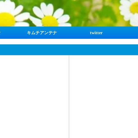
な
キムチアンテナ
twitter