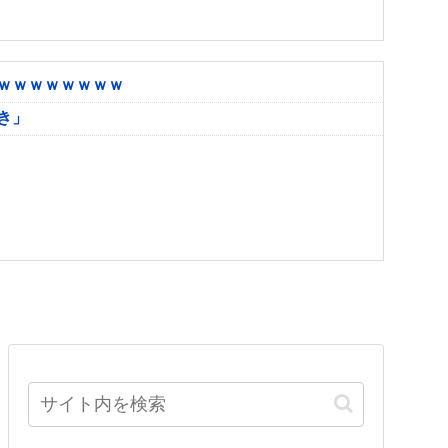
ｗｗｗｗｗｗｗｗ
き」