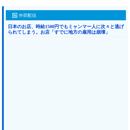
外部配信
日本のお店、時給1500円でもミャンマー人に次々と逃げ
られてしまう。お店「すでに地方の雇用は崩壊」