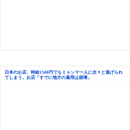
日本のお店、時給1500円でもミャンマー人に次々と逃げられ
てしまう。お店「すでに地方の雇用は崩壊」