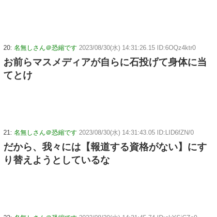
20:
名無しさん＠恐縮です
2023/08/30(水) 14:31:26.15 ID:6OQz4ktr0
お前らマスメディアが自らに石投げて身体に当
てとけ
21:
名無しさん＠恐縮です
2023/08/30(水) 14:31:43.05 ID:LID6fZN/0
だから、我々には【報道する資格がない】にす
り替えようとしているな