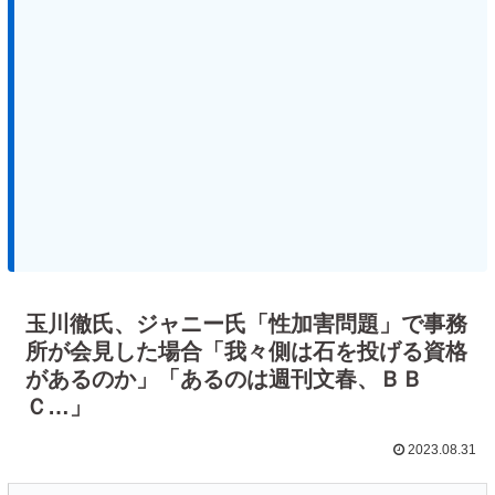
玉川徹氏、ジャニー氏「性加害問題」で事務
所が会見した場合「我々側は石を投げる資格
があるのか」「あるのは週刊文春、ＢＢ
Ｃ…」
2023.08.31