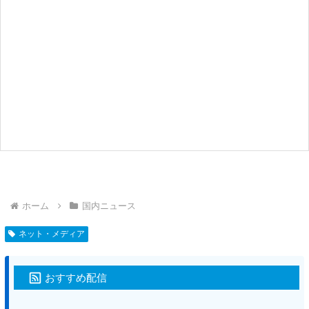
ホーム
国内ニュース
ネット・メディア
おすすめ配信