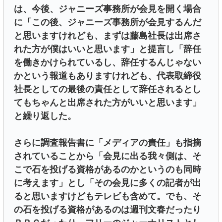
は、今後、ジャニーズ事務所が会見を開く場合
に「この後、ジャニーズ事務所が会見するんだ
と思いますけれども、まずは藤島社長は出席さ
れた方が僕はいいと思います」と提言し「辞任
を働きかけられているし、辞任するんじゃない
かという報道もありますけれども、代表取締役
社長としての最後の責任として辞任されるとし
てもちゃんと出席された方がいいと思います」
と繰り返した。
さらに調査報告書に「メディアの責任」も指摘
されていることから「会見に出る我々側は、そ
こで石を投げる資格があるのかというのも同時
に考えます」とし「その会見に多くの記者が出
ると思いますけどもテレビも含めて。でも、そ
の石を投げる資格があるのは週刊文春だったり