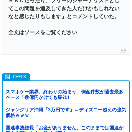
ＢＢＣだったり、フリーのジャーナリストとし
てこの問題を追及してきた人だけかもしれない
なと感じたりもします」とコメントしていた。
全文はソースをご覧ください
スマホゲー業界、終わりの始まり…倒産件数が過去最多
ペース「数億円かけても爆ﾀﾋ」
ジャングリア沖縄「3万円です」←ディズニー超えの強気
価格ｗｗｗ
国連事務総長「お金がありません。このままでは国連が