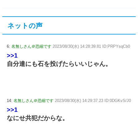
ネットの声
6:
名無しさん＠恐縮です
2023/08/30(水) 14:28:39.81 ID:PRPYsqCb0
>>1
自分達にも石を投げたらいいじゃん。
14:
名無しさん＠恐縮です
2023/08/30(水) 14:29:37.23 ID:0DGKvS/J0
>>1
なにせ共犯だからな。