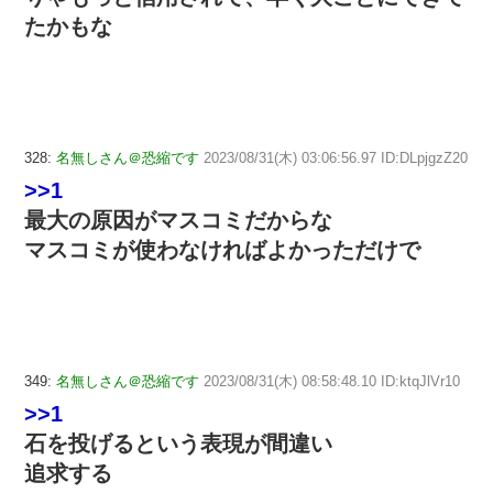
たかもな
328:
名無しさん＠恐縮です
2023/08/31(木) 03:06:56.97 ID:DLpjgzZ20
>>1
最大の原因がマスコミだからな
マスコミが使わなければよかっただけで
349:
名無しさん＠恐縮です
2023/08/31(木) 08:58:48.10 ID:ktqJlVr10
>>1
石を投げるという表現が間違い
追求する