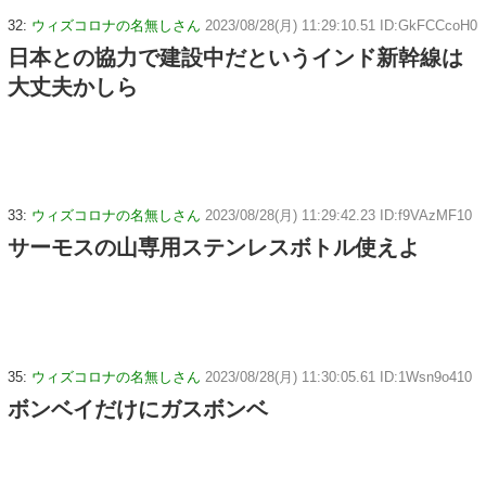
32:
ウィズコロナの名無しさん
2023/08/28(月) 11:29:10.51 ID:GkFCCcoH0
日本との協力で建設中だというインド新幹線は
大丈夫かしら
33:
ウィズコロナの名無しさん
2023/08/28(月) 11:29:42.23 ID:f9VAzMF10
サーモスの山専用ステンレスボトル使えよ
35:
ウィズコロナの名無しさん
2023/08/28(月) 11:30:05.61 ID:1Wsn9o410
ボンベイだけにガスボンベ