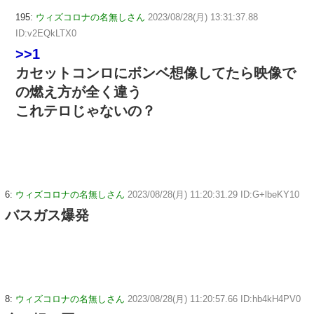
195:
ウィズコロナの名無しさん
2023/08/28(月) 13:31:37.88
ID:v2EQkLTX0
>>1
カセットコンロにボンベ想像してたら映像で
の燃え方が全く違う
これテロじゃないの？
6:
ウィズコロナの名無しさん
2023/08/28(月) 11:20:31.29 ID:G+lbeKY10
バスガス爆発
8:
ウィズコロナの名無しさん
2023/08/28(月) 11:20:57.66 ID:hb4kH4PV0