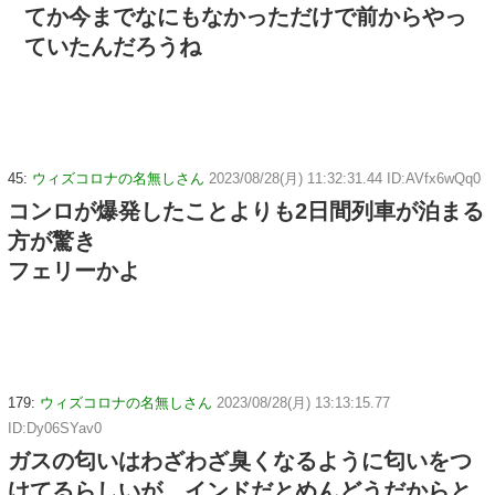
てか今までなにもなかっただけで前からやっ
ていたんだろうね
45:
ウィズコロナの名無しさん
2023/08/28(月) 11:32:31.44 ID:AVfx6wQq0
コンロが爆発したことよりも2日間列車が泊まる
方が驚き
フェリーかよ
179:
ウィズコロナの名無しさん
2023/08/28(月) 13:13:15.77
ID:Dy06SYav0
ガスの匂いはわざわざ臭くなるように匂いをつ
けてるらしいが、インドだとめんどうだからと