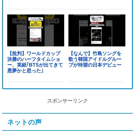
【批判】ワールドカップ
【なんで】竹島ソングを
決勝のハーフタイムショ
歌う韓国アイドルグルー
ー、英紙｢BTSが出てきて
プが待望の日本デビュー
悪夢かと思った｣
スポンサーリンク
ネットの声