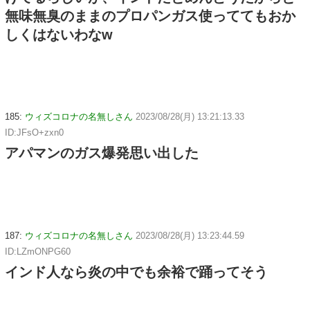
無味無臭のままのプロパンガス使っててもおか
しくはないわなw
185:
ウィズコロナの名無しさん
2023/08/28(月) 13:21:13.33
ID:JFsO+zxn0
アパマンのガス爆発思い出した
187:
ウィズコロナの名無しさん
2023/08/28(月) 13:23:44.59
ID:LZmONPG60
インド人なら炎の中でも余裕で踊ってそう