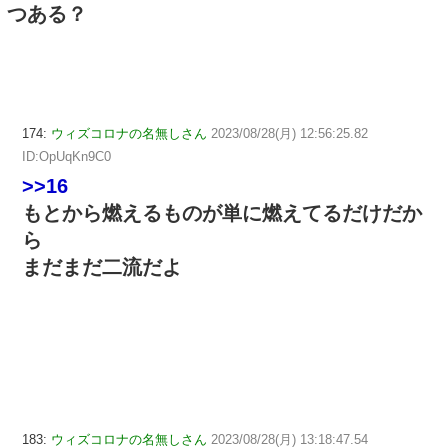
つある？
174:
ウィズコロナの名無しさん
2023/08/28(月) 12:56:25.82
ID:OpUqKn9C0
>>16
もとから燃えるものが単に燃えてるだけだか
ら
まだまだ二流だよ
183:
ウィズコロナの名無しさん
2023/08/28(月) 13:18:47.54