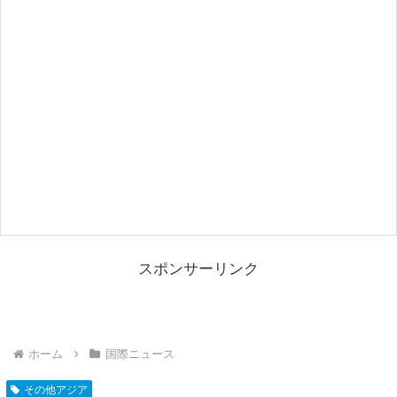
スポンサーリンク
ホーム
国際ニュース
その他アジア