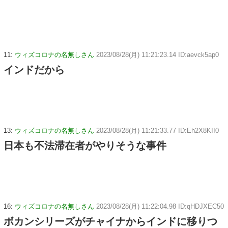
11:
ウィズコロナの名無しさん
2023/08/28(月) 11:21:23.14 ID:aevck5ap0
インドだから
13:
ウィズコロナの名無しさん
2023/08/28(月) 11:21:33.77 ID:Eh2X8KII0
日本も不法滞在者がやりそうな事件
16:
ウィズコロナの名無しさん
2023/08/28(月) 11:22:04.98 ID:qHDJXEC50
ボカンシリーズがチャイナからインドに移りつ