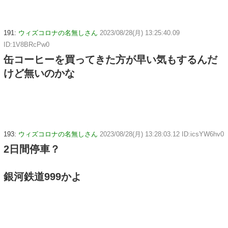
191:
ウィズコロナの名無しさん
2023/08/28(月) 13:25:40.09
ID:1V8BRcPw0
缶コーヒーを買ってきた方が早い気もするんだ
けど無いのかな
193:
ウィズコロナの名無しさん
2023/08/28(月) 13:28:03.12 ID:icsYW6hv0
2日間停車？
銀河鉄道999かよ