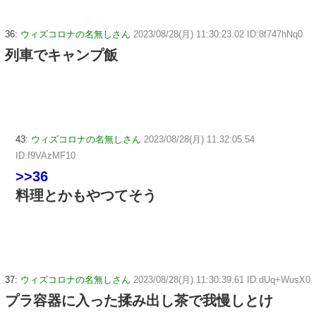
36:
ウィズコロナの名無しさん
2023/08/28(月) 11:30:23.02 ID:8f747hNq0
列車でキャンプ飯
43:
ウィズコロナの名無しさん
2023/08/28(月) 11:32:05.54
ID:f9VAzMF10
>>36
料理とかもやつてそう
37:
ウィズコロナの名無しさん
2023/08/28(月) 11:30:39.61 ID:dUq+WusX0
プラ容器に入った揉み出し茶で我慢しとけ