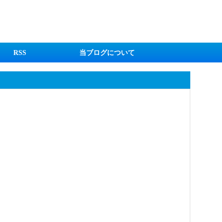
RSS
当ブログについて