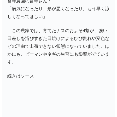
宮寺農園の宮寺さん：
「病気になったり、形が悪くなったり。もう早く涼
しくなってほしい」
この農家では、育てたナスのおよそ4割が、強い
日差しを浴びすぎた日焼けによるひび割れや変色な
どの理由で出荷できない状態になっていました。ほ
かにも、ピーマンやネギの生育にも影響がでていま
す。
続きはソース