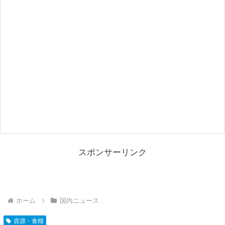
スポンサーリンク
ホーム
国内ニュース
資源・食糧