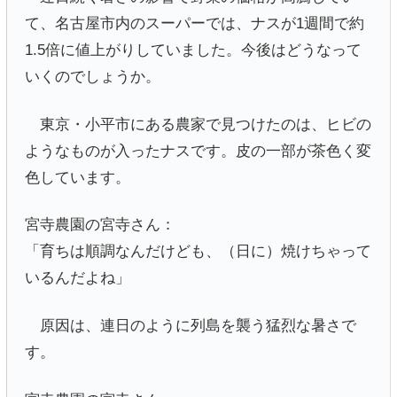
て、名古屋市内のスーパーでは、ナスが1週間で約
1.5倍に値上がりしていました。今後はどうなって
いくのでしょうか。
東京・小平市にある農家で見つけたのは、ヒビの
ようなものが入ったナスです。皮の一部が茶色く変
色しています。
宮寺農園の宮寺さん：
「育ちは順調なんだけども、（日に）焼けちゃって
いるんだよね」
原因は、連日のように列島を襲う猛烈な暑さで
す。