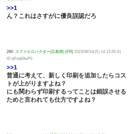
>>1
ん？これはさすがに優良誤認だろ
280:
スファエロバクター(広島県) [FR]
2023/08/14(月) 14:13:55.51
ID:qPoq69wP0
>>1
普通に考えて、新しく印刷を追加したらコス
トが上がりますよね？
にも関わらず印刷するってことは錯誤させる
ためと言われても仕方ですよね？