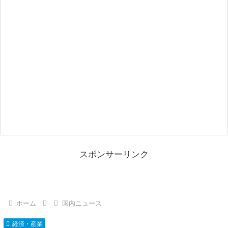
スポンサーリンク
ホーム
国内ニュース
経済・産業