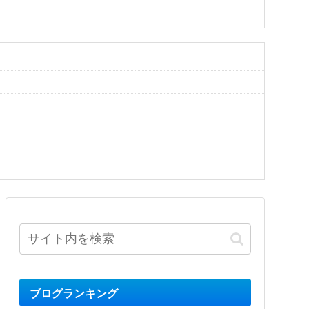
ブログランキング