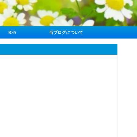
RSS
当ブログについて