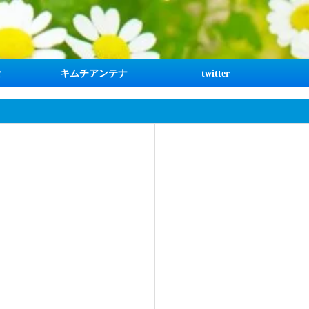
な
キムチアンテナ
twitter