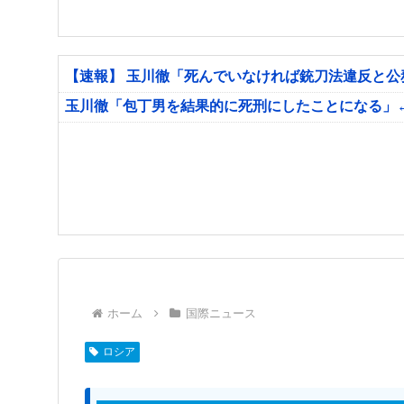
【速報】 玉川徹「死んでいなければ銃刀法違反と
玉川徹「包丁男を結果的に死刑にしたことになる」
ホーム
国際ニュース
ロシア